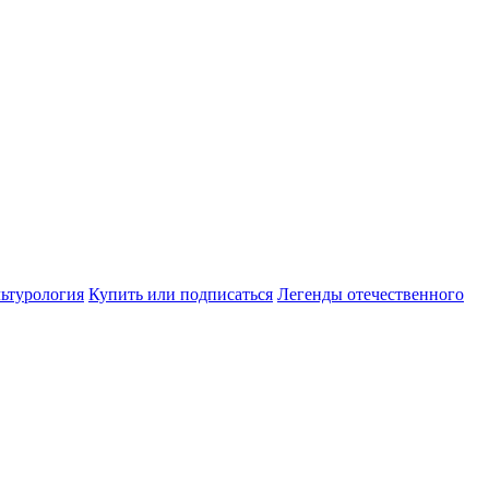
ьтурология
Купить или подписаться
Легенды отечественного