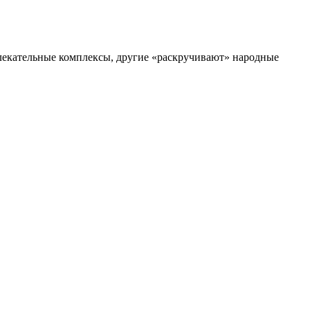
влекательные комплексы, другие «раскручивают» народные