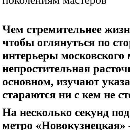
Чем стремительнее жизн
чтобы оглянуться по ст
интерьеры московского 
непростительная расточи
основном, изучают указа
стараются ни с кем не ст
На несколько секунд под
метро «Новокузнецкая» –