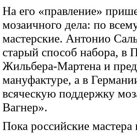
На его «правление» приш
мозаичного дела: по всем
мастерские. Антонио Сал
старый способ набора, в 
Жильбера-Мартена и пред
мануфактуре, а в Герман
всяческую поддержку моз
Вагнер».
Пока российские мастера