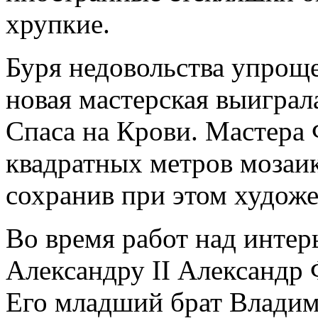
хрупкие.
Буря недовольства упроще
новая мастерская выиграл
Спаса на Крови. Мастера
квадратных метров мозаик
сохранив при этом художе
Во время работ над интер
Александру II Александр
Его младший брат Влади