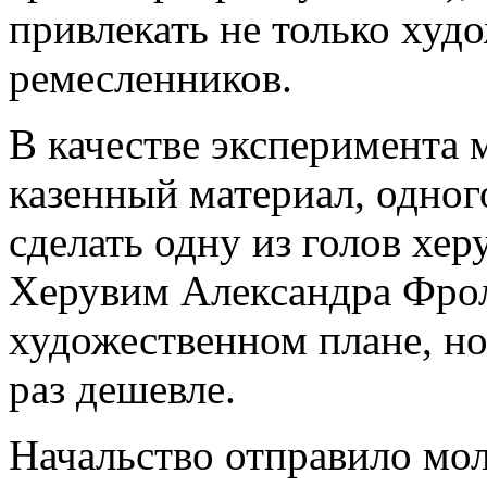
привлекать не только худ
ремесленников.
В качестве эксперимента 
казенный материал, одног
сделать одну из голов хер
Херувим Александра Фрол
художественном плане, но
раз дешевле.
Начальство отправило мол