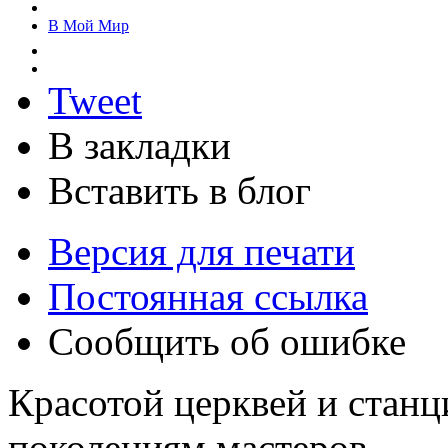
В Мой Мир
Tweet
В закладки
Вставить в блог
Версия для печати
Постоянная ссылка
Сообщить об ошибке
Красотой церквей и станц
поколениям мастеров