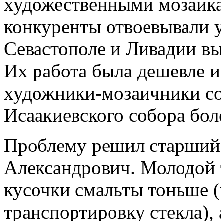
художественными мозаика
конкуренты отвоевывали у
Севастополе и Ливадии вы
Их работа была дешевле и
художники-мозаичники со
Исаакиевского собора боле
Проблему решил старший
Александрович. Молодой 
кусочки смальты тоньше (
транспортировку стекла), 