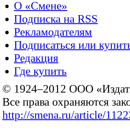
О «Смене»
Подписка на RSS
Рекламодателям
Подписаться или купит
Редакция
Где купить
© 1924–2012 ООО «Издат
Все права охраняются зак
http://smena.ru/article/112