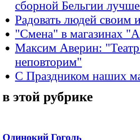
сборной Бельгии лучше
Радовать людей своим 
"Смена" в магазинах "
Максим Аверин: "Театр
неповторим"
С Праздником наших мам
в этой рубрике
Одинокий Гоголь