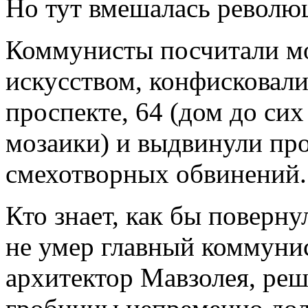
Но тут вмешалась револю
Коммунисты посчитали м
искусством, конфисковал
проспекте, 64 (дом до си
мозаики) и выдвинули про
смехотворных обвинений.
Кто знает, как бы поверну
не умер главный коммуни
архитектор Мавзолея, реш