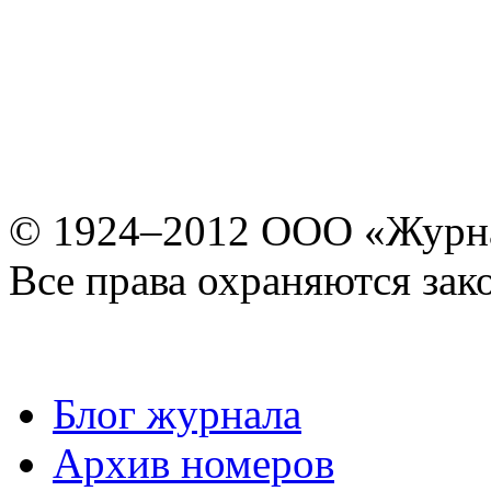
© 1924–2012 ООО «Журн
Все права охраняются зак
Блог журнала
Архив номеров