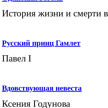
История жизни и смерти в
Русский принц Гамлет
Павел I
Вдовствующая невеста
Ксения Годунова