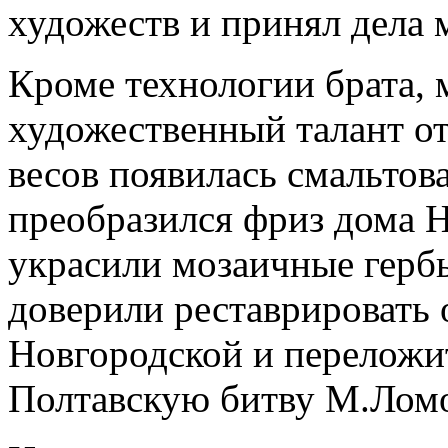
художеств и принял дела 
Кроме технологии брата, 
художественный талант от
весов появилась смальтов
преобразился фриз дома Н
украсили мозаичные герб
доверили реставрировать
Новгородской и переложи
Полтавскую битву М.Лом