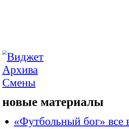
новые материалы
«Футбольный бог» все 