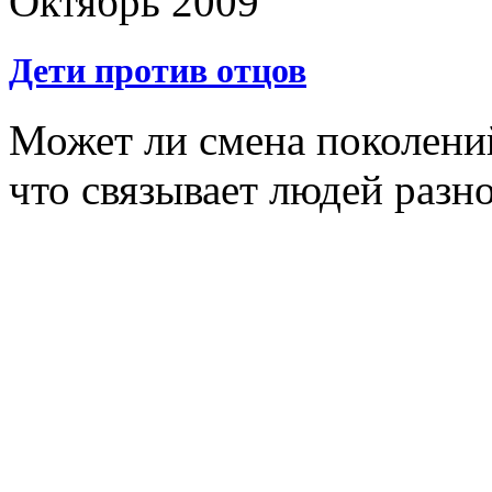
Октябрь 2009
Дети против отцов
Может ли смена поколений
что связывает людей разн