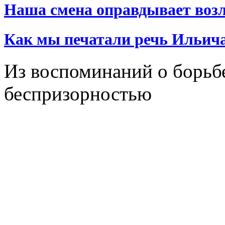
Наша смена оправдывает воз
Как мы печатали речь Ильич
Из воспоминаний о борьб
беспризорностью