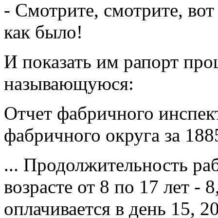
- Смотрите, смотрите, вот
как было!
И показать им рапорт про
называющуюся:
Отчет фабричного инспект
фабричного округа за 1885
... Продолжительность ра
возрасте от 8 по 17 лет - 8
оплачивается в день 15, 20