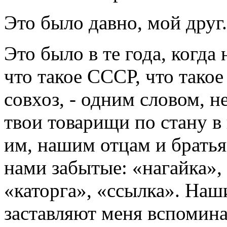
Это было давно, мой друг.
Это было в те года, когда
что такое СССР, что тако
совхоз, - одним словом, н
твои товарищи по стану в
им, нашим отцам и братья
нами забытые: «нагайка»,
«каторга», «ссылка». Наш
заставляют меня вспомин