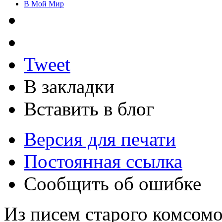
В Мой Мир
Tweet
В закладки
Вставить в блог
Версия для печати
Постоянная ссылка
Сообщить об ошибке
Из писем старого комсомо