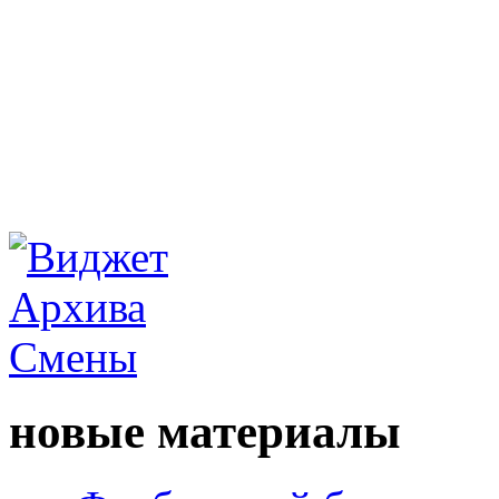
новые материалы