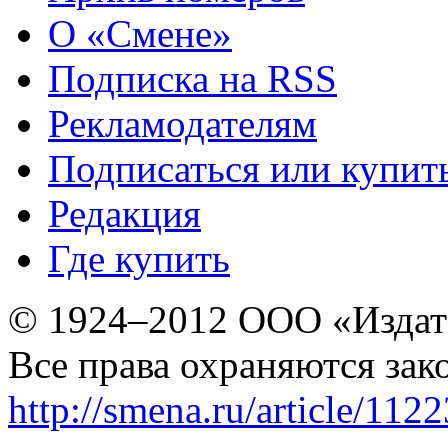
О «Смене»
Подписка на RSS
Рекламодателям
Подписаться или купит
Редакция
Где купить
© 1924–2012 ООО «Издат
Все права охраняются зак
http://smena.ru/article/112