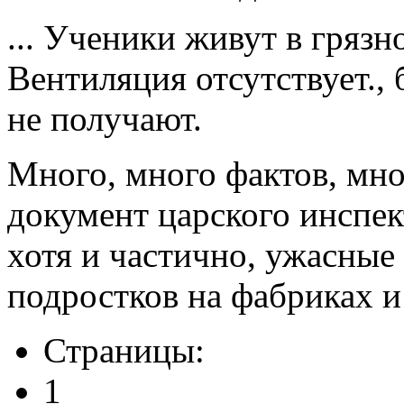
... Ученики живут в гряз
Вентиляция отсутствует., 
не получают.
Много, много фактов, мно
документ царского инспек
хотя и частично, ужасные 
подростков на фабриках и
Страницы:
1