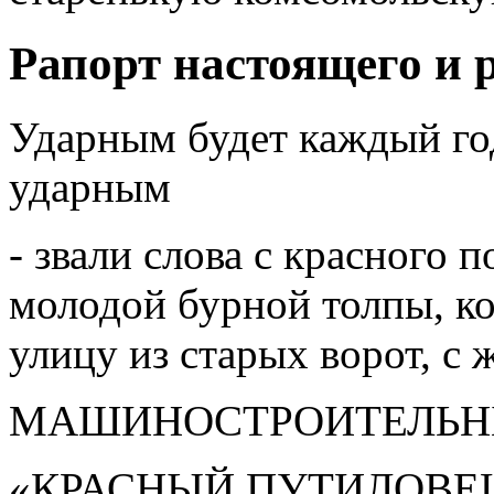
Рапорт настоящего и 
Ударным будет каждый го
ударным
- звали слова с красного 
молодой бурной толпы, ко
улицу из старых ворот, с 
МАШИНОСТРОИТЕЛЬН
«КРАСНЫЙ ПУТИЛОВЕ