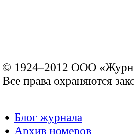
© 1924–2012 ООО «Журн
Все права охраняются зак
Блог журнала
Архив номеров