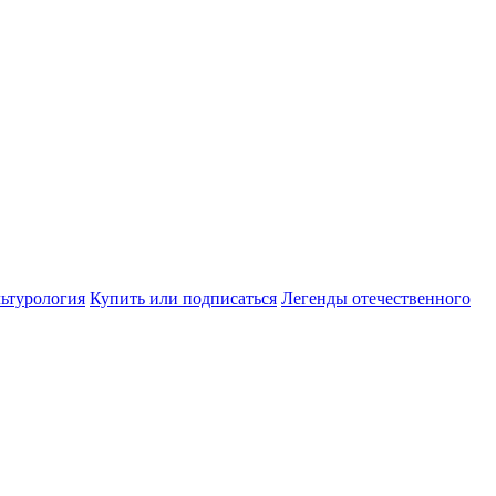
ьтурология
Купить или подписаться
Легенды отечественного