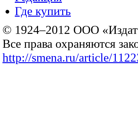
Где купить
© 1924–2012 ООО «Издат
Все права охраняются зак
http://smena.ru/article/112