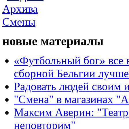
новые материалы
«Футбольный бог» все 
сборной Бельгии лучше
Радовать людей своим 
"Смена" в магазинах "
Максим Аверин: "Театр
неповторим"