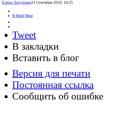
Елена Логунова
|
23 Сентября 2019, 16:25
В Мой Мир
Tweet
В закладки
Вставить в блог
Версия для печати
Постоянная ссылка
Сообщить об ошибке