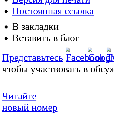
Постоянная ссылка
В закладки
Вставить в блог
Представьтесь
чтобы участвовать в обсу
Читайте
новый номер