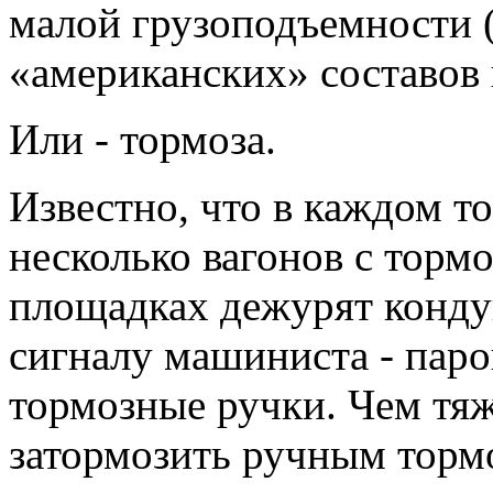
малой грузоподъемности 
«американских» составов
Или - тормоза.
Известно, что в каждом т
несколько вагонов с тор
площадках дежурят конду
сигналу машиниста - паро
тормозные ручки. Чем тяже
затормозить ручным торм