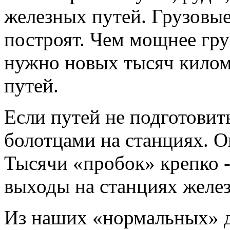
железных путей. Грузовые
построят. Чем мощнее гру
нужно новых тысяч кило
путей.
Если путей не подготовит
болотцами на станциях. О
Тысячи «пробок» крепко -
выходы на станциях желез
Из наших «нормальных» д