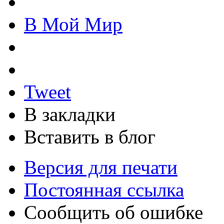
В Мой Мир
Tweet
В закладки
Вставить в блог
Версия для печати
Постоянная ссылка
Сообщить об ошибке