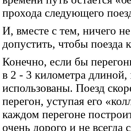
прохода следующего поез
И, вместе с тем, ничего н
допустить, чтобы поезда 
Конечно, если бы перегон
в 2 - 3 километра длиной
использованы. Поезд скор
перегон, уступая его «кол
каждом перегоне построить
очень дорого и не всегда 