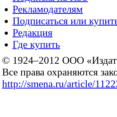
Рекламодателям
Подписаться или купит
Редакция
Где купить
© 1924–2012 ООО «Издат
Все права охраняются зак
http://smena.ru/article/112