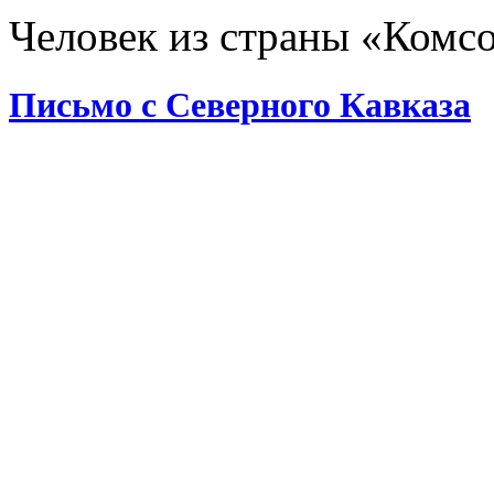
Человек из страны «Комс
Письмо с Северного Кавказа