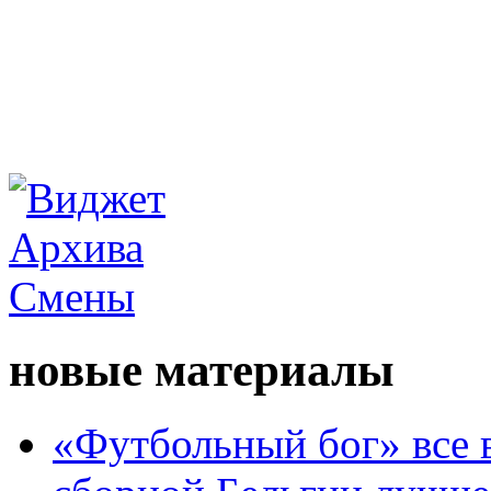
новые материалы
«Футбольный бог» все 