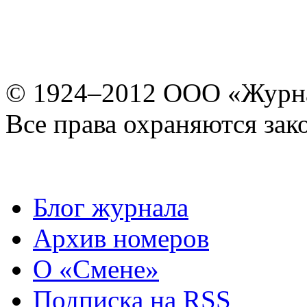
© 1924–2012 ООО «Журн
Все права охраняются зак
Блог журнала
Архив номеров
О «Смене»
Подписка на RSS