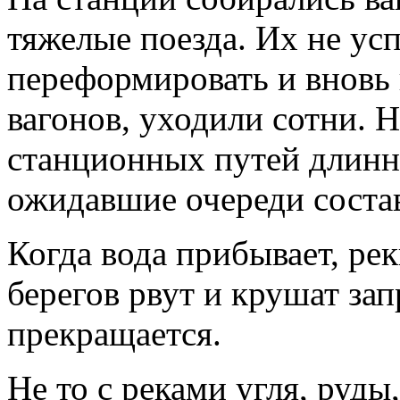
тяжелые поезда. Их не усп
переформировать и вновь
вагонов, уходили сотни. Н
станционных путей длин
ожидавшие очереди соста
Когда вода прибывает, рек
берегов рвут и крушат зап
прекращается.
Не то с реками угля, руды