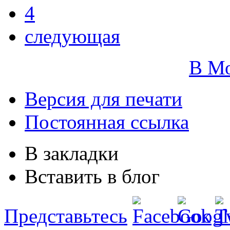
4
следующая
В М
Версия для печати
Постоянная ссылка
В закладки
Вставить в блог
Представьтесь