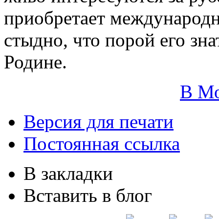
приобретает международн
стыдно, что порой его зн
Родине.
В М
Версия для печати
Постоянная ссылка
В закладки
Вставить в блог