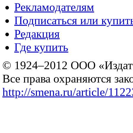
Рекламодателям
Подписаться или купит
Редакция
Где купить
© 1924–2012 ООО «Издат
Все права охраняются зак
http://smena.ru/article/112