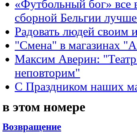
«Футбольный бог» все 
сборной Бельгии лучше
Радовать людей своим 
"Смена" в магазинах "
Максим Аверин: "Театр
неповторим"
С Праздником наших мам
в этом номере
Возвращение