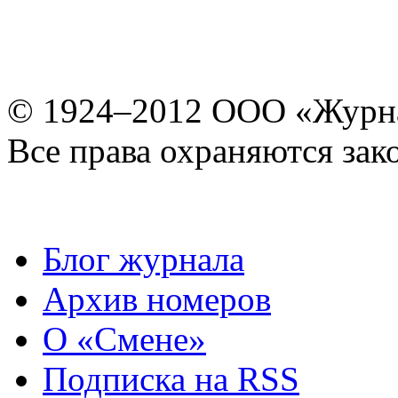
© 1924–2012 ООО «Журн
Все права охраняются зак
Блог журнала
Архив номеров
О «Смене»
Подписка на RSS