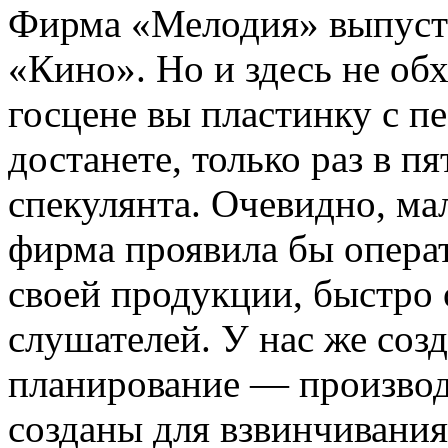
Фирма «Мелодия» выпусти
«Кино». Но и здесь не об
госцене вы пластинку с п
достанете, только раз в 
спекулянта. Очевидно, ма
фирма проявила бы операт
своей продукции, быстро 
слушателей. У нас же созд
планирование — производ
созданы для взвинчивания