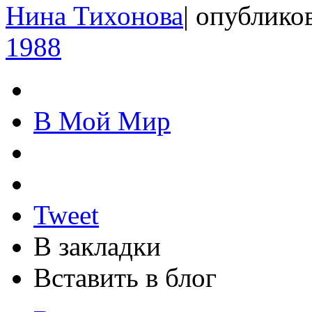
Нина Тихонова
|
опубликов
1988
В Мой Мир
Tweet
В закладки
Вставить в блог