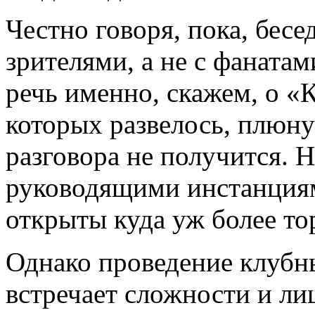
Честно говоря, пока, бес
зрителями, а не с фанатам
речь именно, скажем, о «К
которых развелось, плюну
разговора не получится. Н
руководящими инстанциям
открыты куда уж более то
Однако проведение клубн
встречает сложности и л