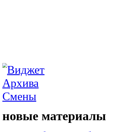
новые материалы