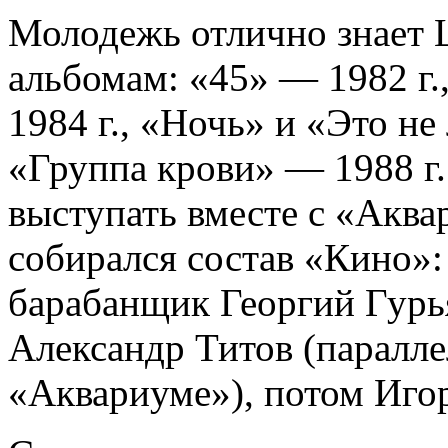
Молодежь отлично знает
альбомам: «45» — 1982 г
1984 г., «Ночь» и «Это н
«Группа крови» — 1988 г.
выступать вместе с «Аква
собирался состав «Кино»:
барабанщик Георгий Гурья
Александр Титов (паралле
«Аквариуме»), потом Иго