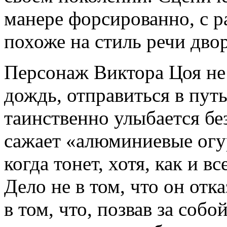
манере форсированно, с 
похоже на стиль речи дво
Персонаж Виктора Цоя не 
дождь, отправиться в путь
таинственно улыбается бе
сажает «алюминиевые огу
когда тонет, хотя, как и в
Дело не в том, что он отка
в том, что, позвав за собо