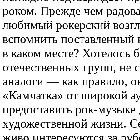
роком. Прежде чем радова
любимый рокерский возгл
вспомнить поставленный 
в каком месте? Хотелось 
отечественных групп, не с
аналоги — как правило, о
«Камчатка» от широкой ау
предоставить рок-музыке 
художественной жизни. Се
живо интересуются за ру