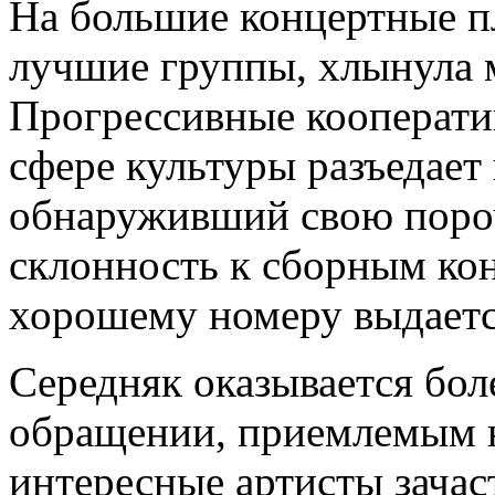
На большие концертные п
лучшие группы, хлынула 
Прогрессивные кооперати
сфере культуры разъедает 
обнаруживший свою поро
склонность к сборным кон
хорошему номеру выдаетс
Середняк оказывается бол
обращении, приемлемым н
интересные артисты зачас