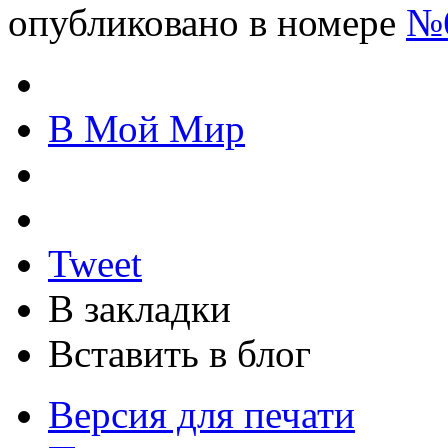
опубликовано в номере
№6
В Мой Мир
Tweet
В закладки
Вставить в блог
Версия для печати