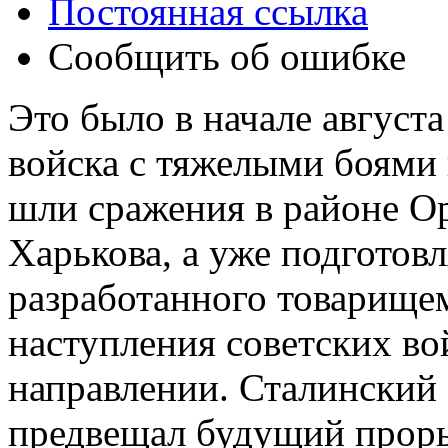
Постоянная ссылка
Сообщить об ошибке
Это было в начале августа
войска с тяжелыми боями 
шли сражения в районе Ор
Харькова, а уже подготов
разработанного товарище
наступления советских в
направлении. Сталинский 
предвещал будущий проры