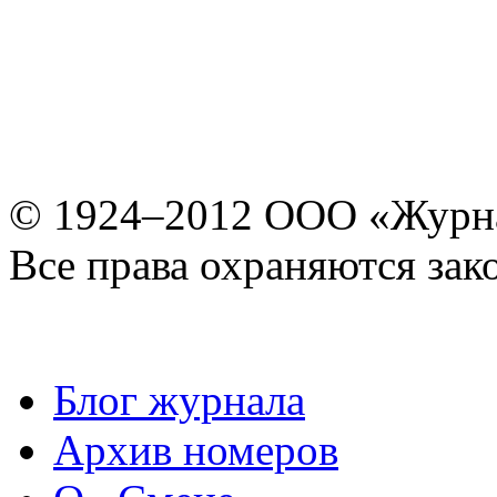
© 1924–2012 ООО «Журн
Все права охраняются зак
Блог журнала
Архив номеров