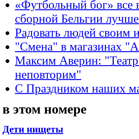
«Футбольный бог» все 
сборной Бельгии лучше
Радовать людей своим 
"Смена" в магазинах "
Максим Аверин: "Театр
неповторим"
С Праздником наших мам
в этом номере
Дети нищеты