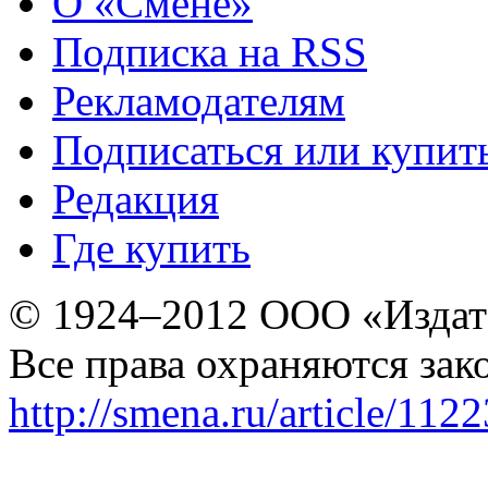
О «Смене»
Подписка на RSS
Рекламодателям
Подписаться или купит
Редакция
Где купить
© 1924–2012 ООО «Издат
Все права охраняются зак
http://smena.ru/article/112