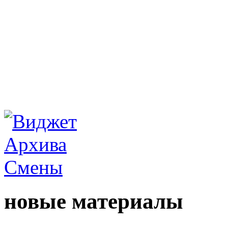
новые материалы