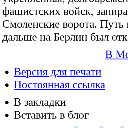
фашистских войск, запир
Смоленские ворота. Путь
дальше на Берлин был отк
В М
Версия для печати
Постоянная ссылка
В закладки
Вставить в блог