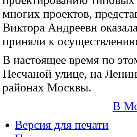
многих проектов, предста
Виктора Андреевн оказала
приняли к осуществлению
В настоящее время по это
Песчаной улице, на Ленин
районах Москвы.
В М
Версия для печати