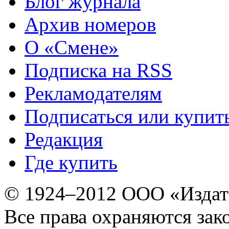
Блог журнала
Архив номеров
О «Смене»
Подписка на RSS
Рекламодателям
Подписаться или купит
Редакция
Где купить
© 1924–2012 ООО «Издат
Все права охраняются зак