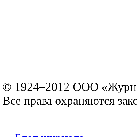
© 1924–2012 ООО «Журн
Все права охраняются зак