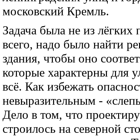
московский Кремль.
Задача была не из лёгких
всего, надо было найти 
здания, чтобы оно соответ
которые характерны для ул
всё. Как избежать опасно
невыразительным - «слепы
Дело в том, что проектир
строилось на северной ст