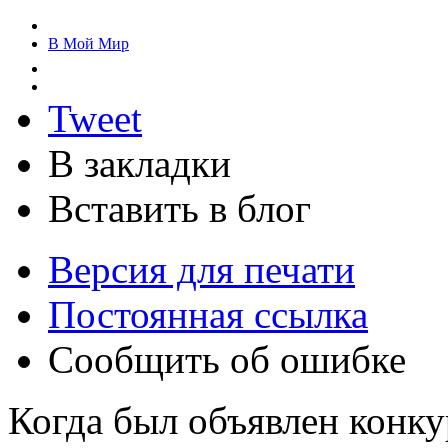
В Мой Мир
Tweet
В закладки
Вставить в блог
Версия для печати
Постоянная ссылка
Сообщить об ошибке
Когда был объявлен конку