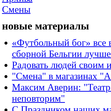
новые материалы
«Футбольный бог» все 
сборной Бельгии лучше
Радовать людей своим 
"Смена" в магазинах "
Максим Аверин: "Театр
неповторим"
С Праздником наших мам