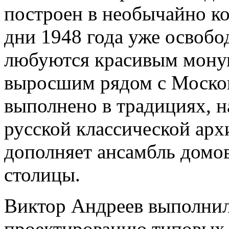
построен в необычайно ко
дни 1948 года уже освобо
любуются красивым мону
выросшим рядом с Моско
выполнено в традициях, 
русской классической арх
дополняет ансамбль домо
столицы.
Виктор Андреев выполнил
проектированию типовых