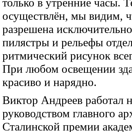
только в утренние часы. Т
осуществлён, мы видим, чт
разрешена исключительн
пилястры и рельефы отде
ритмический рисунок всег
При любом освещении зда
красиво и нарядно.
Виктор Андреев работал 
руководством главного ар
Сталинской премии акаде