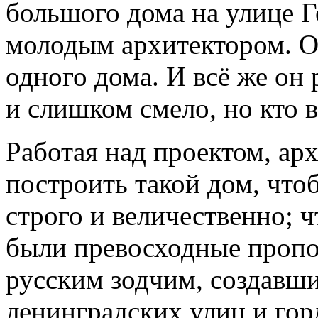
большого дома на улице Г
молодым архитектором. О
одного дома. И всё же он
и слишком смело, но кто в
Работая над проектом, ар
построить такой дом, что
строго и величественно;
были превосходные пропо
русским зодчим, создавш
ленинградских улиц и гор