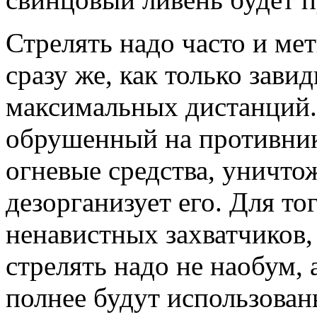
Стрелять надо часто и мет
сразу же, как только зави
максимальных дистанций.
обрушенный на противник
огневые средства, уничто
дезорганизует его. Для то
ненавистных захватчиков,
стрелять надо не наобум,
полнее будут использован