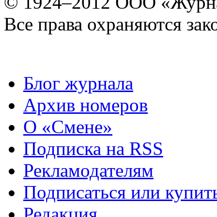
© 1924–2012 ООО «Журн
Все права охраняются зак
Блог журнала
Архив номеров
О «Смене»
Подписка на RSS
Рекламодателям
Подписаться или купит
Редакция