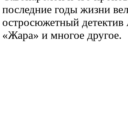
последние годы жизни ве
остросюжетный детектив 
«Жара» и многое другое.