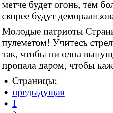
метче будет огонь, тем бо
скорее будут деморализов
Молодые патриоты Страны
пулеметом! Учитесь стрел
так, чтобы ни одна выпущ
пропала даром, чтобы каж
Страницы:
предыдущая
1