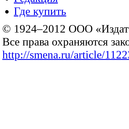
Где купить
© 1924–2012 ООО «Издат
Все права охраняются зак
http://smena.ru/article/112