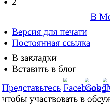
2
В М
Версия для печати
Постоянная ссылка
В закладки
Вставить в блог
Представьтесь
чтобы участвовать в обсу