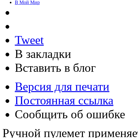
В Мой Мир
Tweet
В закладки
Вставить в блог
Версия для печати
Постоянная ссылка
Сообщить об ошибке
Ручной пулемет применяетс