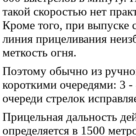
такой скоростью нет прак
Кроме того, при выпуске
линия прицеливания неизб
меткость огня.
Поэтому обычно из ручно
короткими очередями: 3 -
очереди стрелок исправляе
Прицельная дальность дей
определяется в 1500 метро