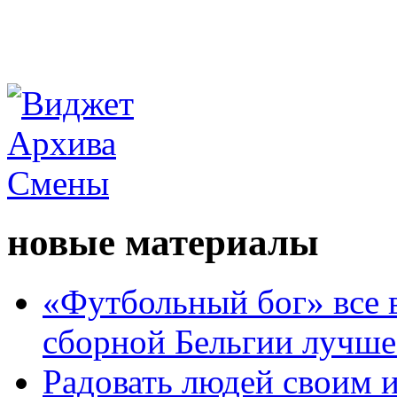
новые материалы
«Футбольный бог» все 
сборной Бельгии лучше
Радовать людей своим 