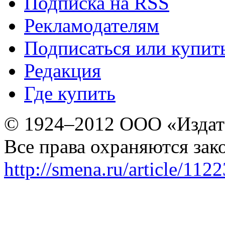
Подписка на RSS
Рекламодателям
Подписаться или купит
Редакция
Где купить
© 1924–2012 ООО «Издат
Все права охраняются зак
http://smena.ru/article/112