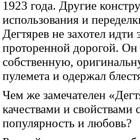
1923 года. Другие констр
использования и переделк
Дегтярев не захотел идти 
проторенной дорогой. Он 
собственную, оригинальн
пулемета и одержал блест
Чем же замечателен «Дегт
качествами и свойствами 
популярность и любовь?