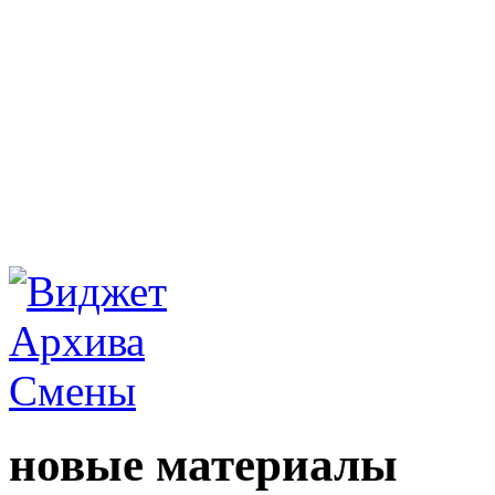
новые материалы