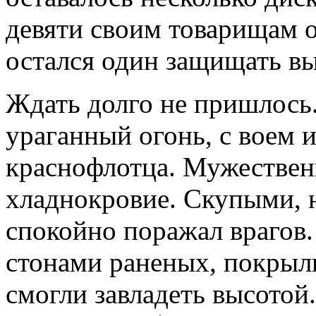
девяти своим товарищам о
остался один защищать вы
Ждать долго не пришлось
ураганный огонь, с воем 
краснофлотца. Мужествен
хладнокровие. Скупыми, 
спокойно поражал врагов
стонами раненых, покрыл
смогли завладеть высотой