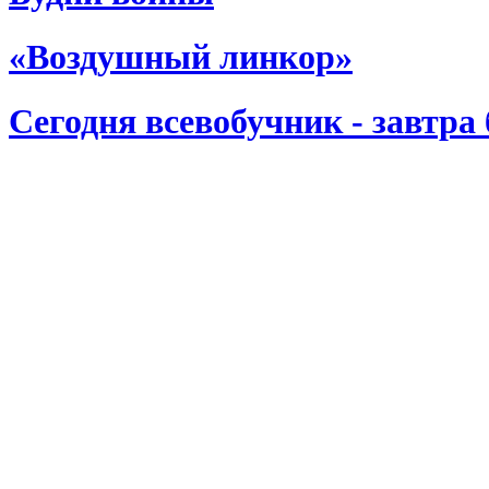
«Воздушный линкор»
Сегодня всевобучник - завтра 