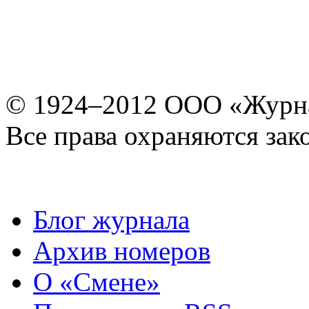
© 1924–2012 ООО «Журн
Все права охраняются зак
Блог журнала
Архив номеров
О «Смене»