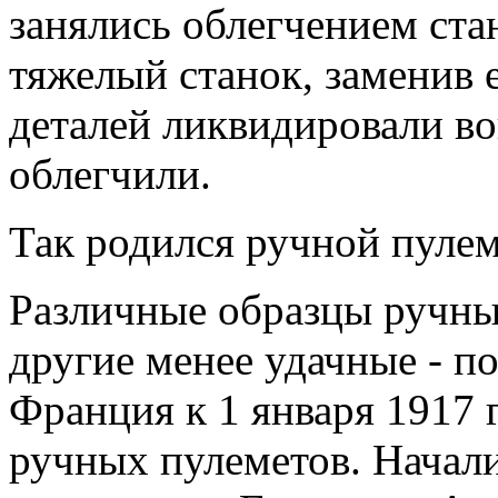
занялись облегчением ста
тяжелый станок, заменив е
деталей ликвидировали во
облегчили.
Так родился ручной пулем
Различные образцы ручных
другие менее удачные - п
Франция к 1 января 1917 
ручных пулеметов. Начали