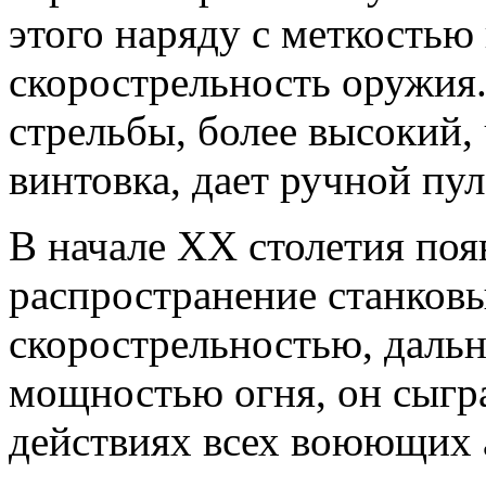
этого наряду с меткостью
скорострельность оружия
стрельбы, более высокий,
винтовка, дает ручной пул
В начале XX столетия поя
распространение станков
скорострельностью, дальн
мощностью огня, он сыгр
действиях всех воюющих 