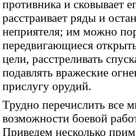
противника и сковывает ег
расстраивает ряды и оста
неприятеля; им можно по
передвигающиеся открыт
цели, расстреливать спу
подавлять вражеские огне
прислугу орудий.
Трудно перечислить все м
возможности боевой рабо
Приведем несколько приме