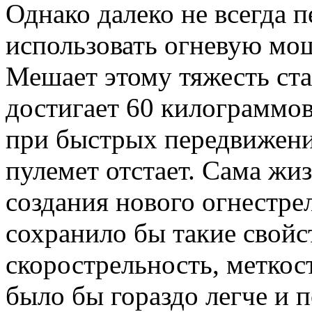
Однако далеко не всегда 
использовать огневую мо
Мешает этому тяжесть ста
достигает 60 килограммов
при быстрых передвижени
пулемет отстает. Сама жи
создания нового огнестре
сохранило бы такие свойст
скорострельность, меткос
было бы гораздо легче и 