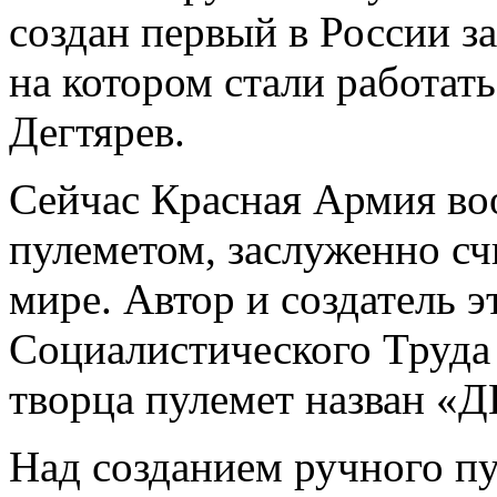
создан первый в России з
на котором стали работать
Дегтярев.
Сейчас Красная Армия в
пулеметом, заслуженно с
мире. Автор и создатель э
Социалистического Труда В
творца пулемет назван «Д
Над созданием ручного пу