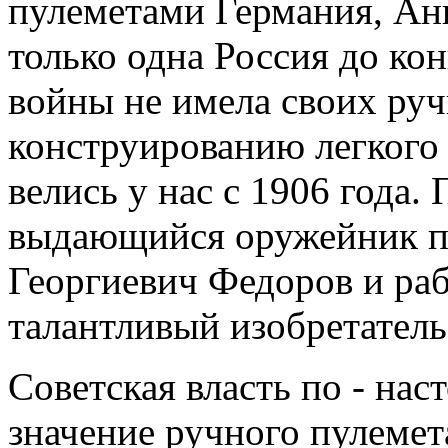
пулеметами Германия, Анг
только одна Россия до ко
войны не имела своих руч
конструированию легкого
велись у нас с 1906 года.
выдающийся оружейник п
Георгиевич Федоров и ра
талантливый изобретатель
Советская власть по - на
значение ручного пулемет