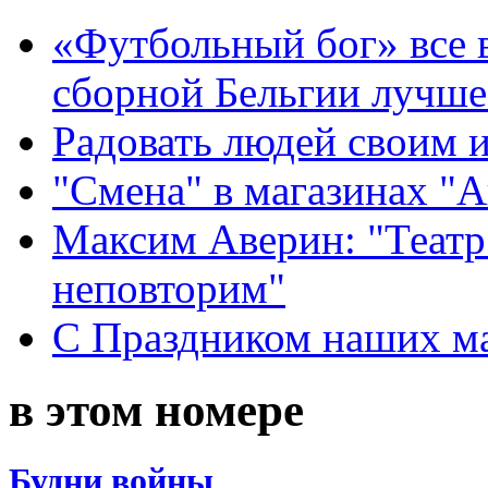
«Футбольный бог» все 
сборной Бельгии лучше
Радовать людей своим 
"Смена" в магазинах "
Максим Аверин: "Театр
неповторим"
С Праздником наших мам
в этом номере
Будни войны