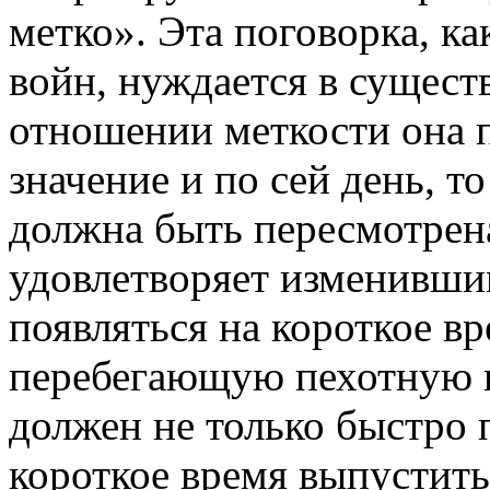
метко». Эта поговорка, к
войн, нуждается в сущест
отношении меткости она 
значение и по сей день, то
должна быть пересмотрена
удовлетворяет изменивши
появляться на короткое вр
перебегающую пехотную г
должен не только быстро п
короткое время выпустить