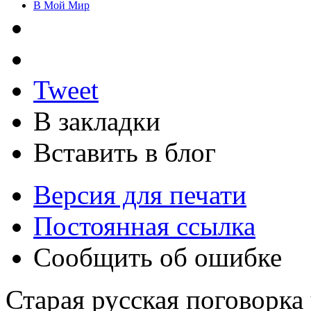
В Мой Мир
Tweet
В закладки
Вставить в блог
Версия для печати
Постоянная ссылка
Сообщить об ошибке
Старая русская поговорка 