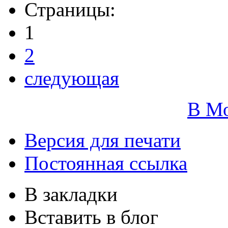
Страницы:
1
2
следующая
В М
Версия для печати
Постоянная ссылка
В закладки
Вставить в блог