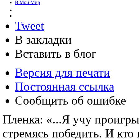
В Мой Мир
Tweet
В закладки
Вставить в блог
Версия для печати
Постоянная ссылка
Сообщить об ошибке
Пленка: «...Я учу проигры
стремясь победить. И кто