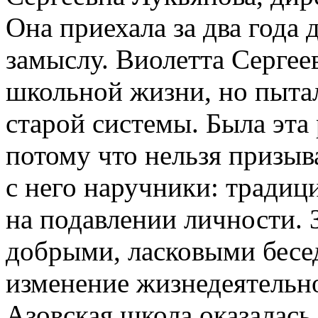
Она приехала за два года 
замыслу. Виолетта Сергее
школьной жизни, но пытал
старой системы. Была эта
потому что нельзя призыва
с него наручники: традиц
на подавлении личности. 
добрыми, ласковыми бесе
изменение жизнедеятельно
Азовская школа оказалась