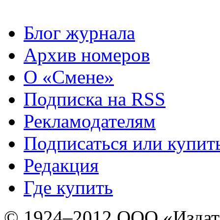
Блог журнала
Архив номеров
О «Смене»
Подписка на RSS
Рекламодателям
Подписаться или купит
Редакция
Где купить
© 1924–2012 ООО «Издат