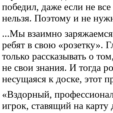
победил, даже если не вс
нельзя. Поэтому и не нуж
...Мы взаимно заряжаемся
ребят в свою «розетку». Г
только рассказывать о том
не свои знания. И тогда ро
несущаяся к доске, этот п
«Вздорный, профессионал
игрок, ставящий на карту