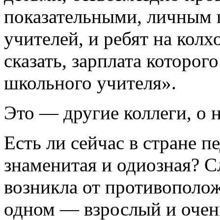
показательными, личным 
учителей, и ребят на колх
сказать, зарплата которог
школьного учителя».
Это — другие коллеги, о 
Есть ли сейчас в стране п
знаменитая и одиозная? С
возникла от противополо
одном — взрослый и очен