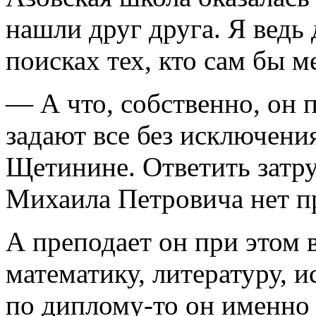
нашли друг друга. Я ведь 
поисках тех, кто сам бы м
— А что, собственно, он 
задают все без исключения
Щетинине. Ответить затру
Михаила Петровича нет п
А преподает он при этом в
математику, литературу, 
по диплому-то он именно 