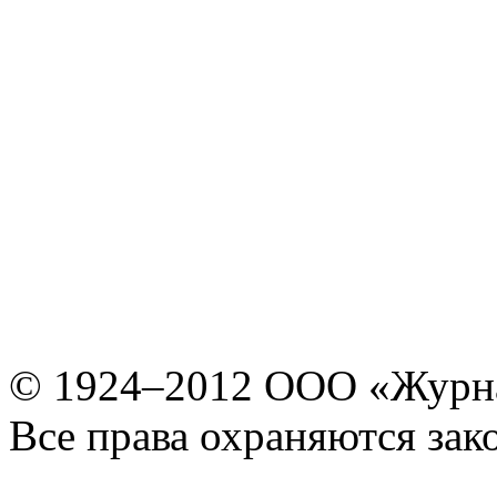
© 1924–2012 ООО «Журн
Все права охраняются зак