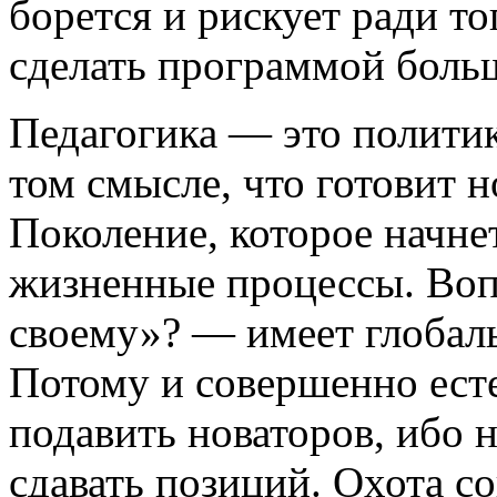
борется и рискует ради т
сделать программой боль
Педагогика — это политик
том смысле, что готовит 
Поколение, которое начне
жизненные процессы. Воп
своему»? — имеет глобаль
Потому и совершенно ест
подавить новаторов, ибо н
сдавать позиций. Охота с