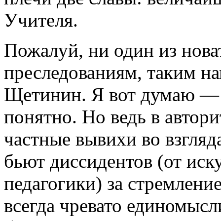
Учителя.
Пожалуй, ни один из нова
преследованиям, таким н
Щетинин. Я вот думаю —
понятно. Но ведь в автори
частные вывихи во взгляд
бьют диссидентов (от иск
педагогики) за стремлени
всегда чревато единомыс