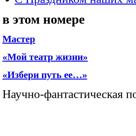
в этом номере
Мастер
«Мой театр жизни»
«Избери путь ее…»
Научно-фантастическая п