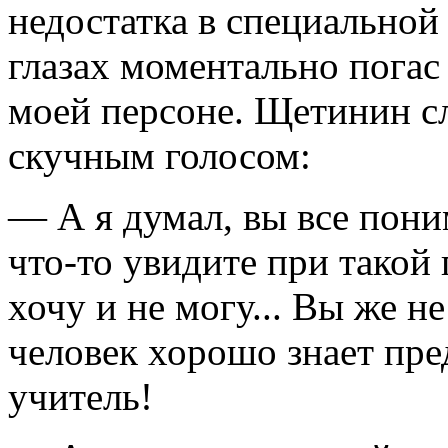
недостатка в специальной
глазах моментально погас
моей персоне. Щетинин сл
скучным голосом:
— А я думал, вы все поним
что-то увидите при такой
хочу и не могу... Вы же н
человек хорошо знает пред
учитель!