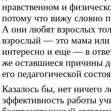
нравственном и физическо
потому что вижу словно п
А они любят взрослых толь
взрослый — это мама или 
интересно и еще — в отве
же оставшиеся причины д
его педагогической состо
Казалось бы, нет ничего л
эффективность работы учи