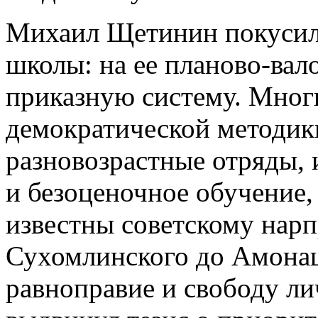
Михаил Щетинин покусилс
школы: на ее планово-вал
приказную систему. Мног
демократической методик
разновозрастные отряды, 
и безоценочное обучение,
известны советскому нарп
Сухомлинского до Амона
равноправие и свободу ли