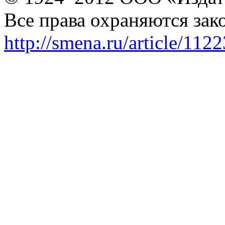
Все права охраняются зак
http://smena.ru/article/112