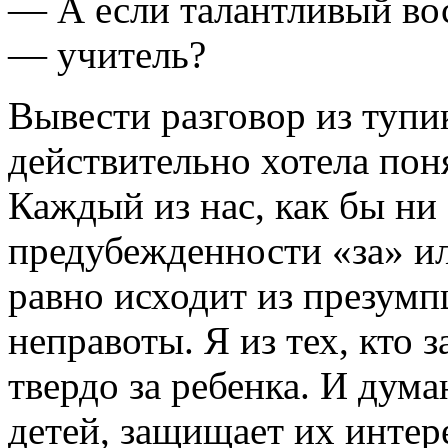
— А если талантливый вос
— учитель?
Вывести разговор из тупи
действительно хотела пон
Каждый из нас, как бы ни
предубежденности «за» ил
равно исходит из презумп
неправоты. Я из тех, кто 
твердо за ребенка. И дум
детей, защищает их интер