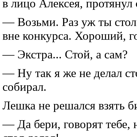
в лицо Алексея, протянул 
— Возьми. Раз уж ты стол 
вне конкурса. Хороший, г
— Экстра... Стой, а сам?
— Ну так я же не делал ст
собирал.
Лешка не решался взять б
— Да бери, говорят тебе, 