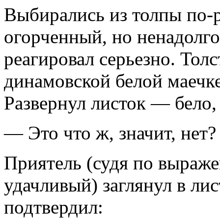
Выбирались из толпы по-
огорченный, но ненадолго
реагировал серьезно. Толс
динамовской белой маечке
Развернул листок — бело,
— Это что ж, значит, нет?
Приятель (судя по выраже
удачливый) заглянул в лис
подтвердил: