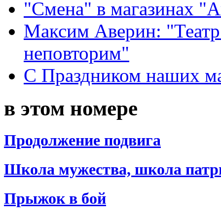
"Смена" в магазинах "
Максим Аверин: "Театр
неповторим"
С Праздником наших мам
в этом номере
Продолжение подвига
Школа мужества, школа патр
Прыжок в бой