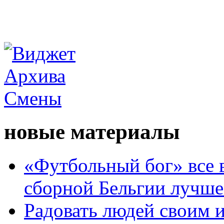
новые материалы
«Футбольный бог» все 
сборной Бельгии лучше
Радовать людей своим 