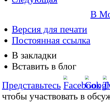
В М
Версия для печати
Постоянная ссылка
В закладки
Вставить в блог
Представьтесь
чтобы участвовать в обсу