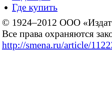
Где купить
© 1924–2012 ООО «Издат
Все права охраняются зак
http://smena.ru/article/112