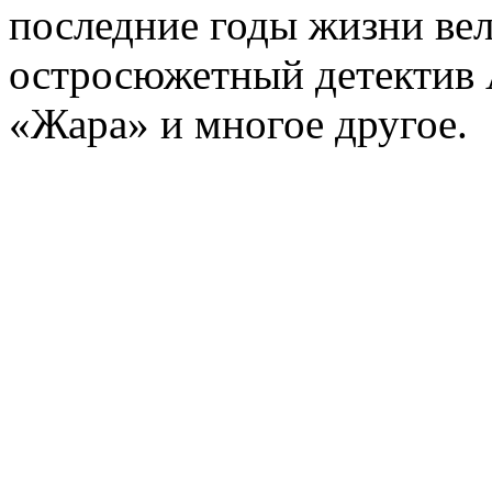
последние годы жизни ве
остросюжетный детектив 
«Жара» и многое другое.