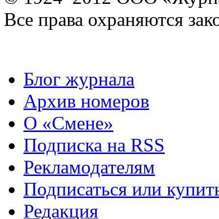
Все права охраняются зак
Блог журнала
Архив номеров
О «Смене»
Подписка на RSS
Рекламодателям
Подписаться или купит
Редакция