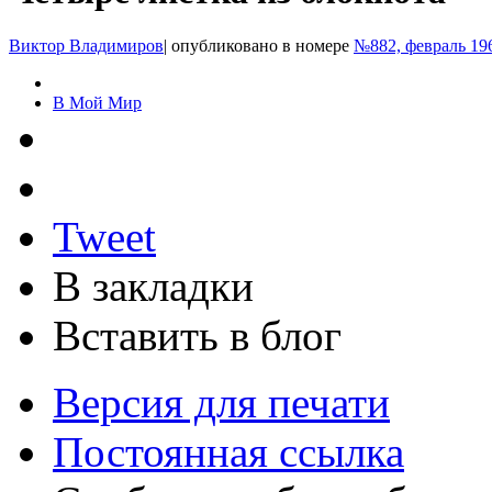
Виктор Владимиров
|
опубликовано в номере
№882, февраль 19
В Мой Мир
Tweet
В закладки
Вставить в блог
Версия для печати
Постоянная ссылка