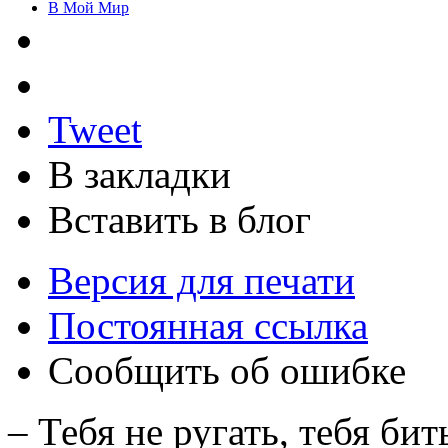
В Мой Мир
Tweet
В закладки
Вставить в блог
Версия для печати
Постоянная ссылка
Сообщить об ошибке
– Тебя не ругать, тебя би