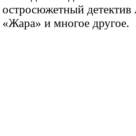
остросюжетный детектив 
«Жара» и многое другое.