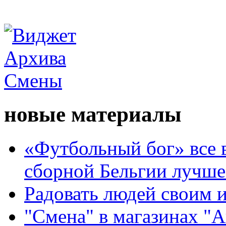
новые материалы
«Футбольный бог» все 
сборной Бельгии лучше
Радовать людей своим 
"Смена" в магазинах "