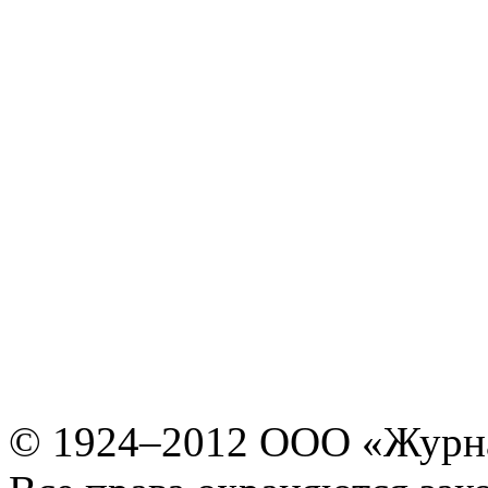
© 1924–2012 ООО «Журн