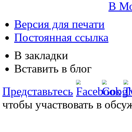
В М
Версия для печати
Постоянная ссылка
В закладки
Вставить в блог
Представьтесь
чтобы участвовать в обсу