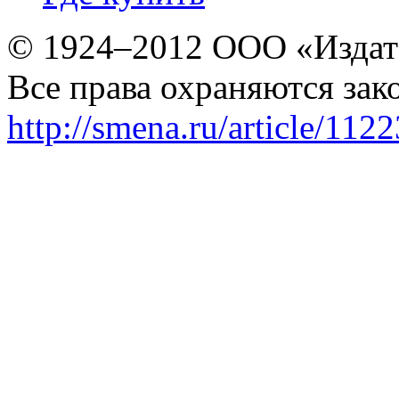
© 1924–2012 ООО «Издат
Все права охраняются зак
http://smena.ru/article/112