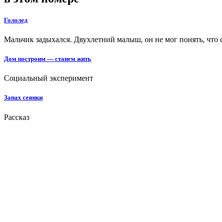
Гололед
Мальчик задыхался. Двухлетний малыш, он не мог понять, что 
Дом построим — станем жить
Социальный эксперимент
Запах сеянки
Рассказ