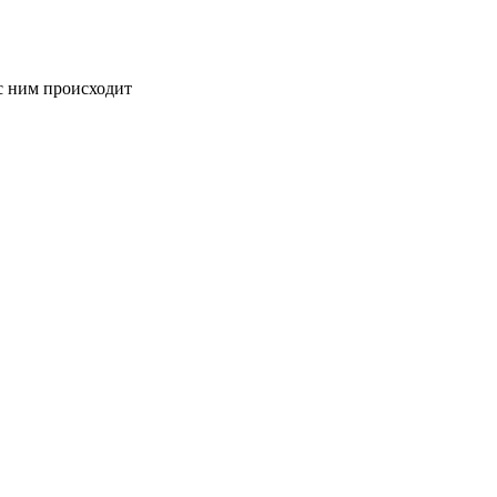
с ним происходит