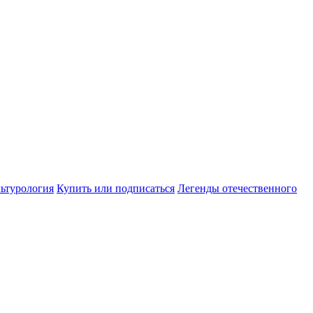
ьтурология
Купить или подписаться
Легенды отечественного