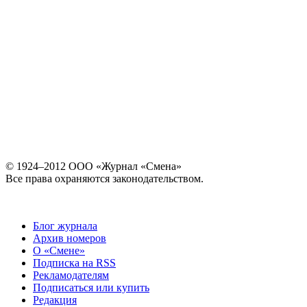
© 1924–2012 ООО «Журнал «Смена»
Все права охраняются законодательством.
Блог журнала
Архив номеров
О «Смене»
Подписка на RSS
Рекламодателям
Подписаться или купить
Редакция