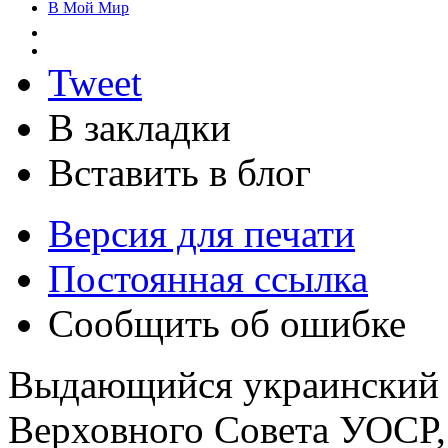
В Мой Мир
Tweet
В закладки
Вставить в блог
Версия для печати
Постоянная ссылка
Сообщить об ошибке
Выдающийся украинский п
Верховного Совета УОСР, 