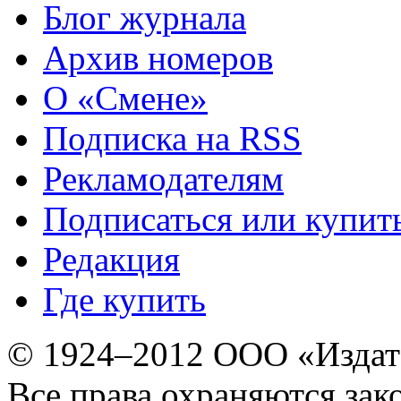
Блог журнала
Архив номеров
О «Смене»
Подписка на RSS
Рекламодателям
Подписаться или купит
Редакция
Где купить
© 1924–2012 ООО «Издат
Все права охраняются зак