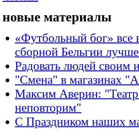
новые материалы
«Футбольный бог» все 
сборной Бельгии лучше
Радовать людей своим 
"Смена" в магазинах "
Максим Аверин: "Театр
неповторим"
С Праздником наших мам