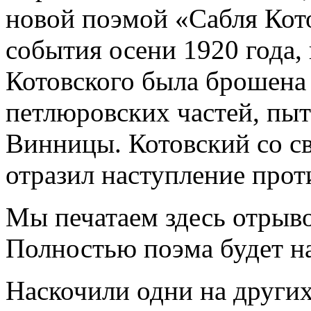
новой поэмой «Сабля Кот
события осени 1920 года, 
Котовского была брошена
петлюровских частей, пыт
Винницы. Котовский со с
отразил наступление прот
Мы печатаем здесь отрыво
Полностью поэма будет на
Наскочили одни на других