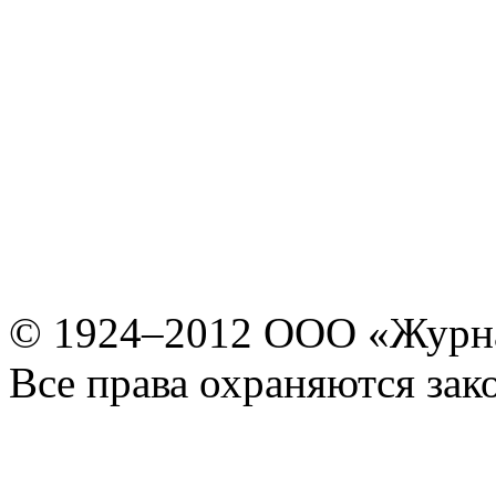
© 1924–2012 ООО «Журн
Все права охраняются зак