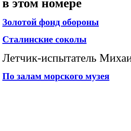
в этом номере
Золотой фонд обороны
Сталинские соколы
Летчик-испытатель Михаи
По залам морского музея