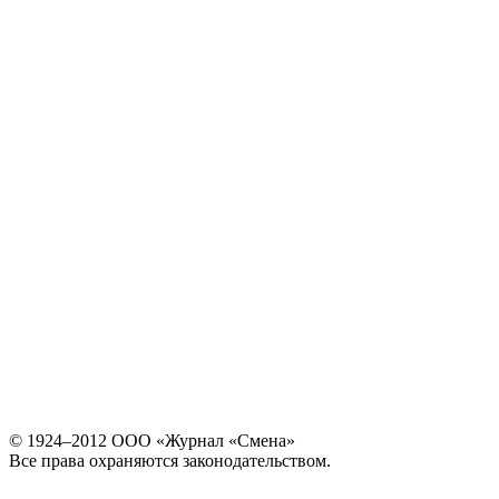
© 1924–2012 ООО «Журнал «Смена»
Все права охраняются законодательством.