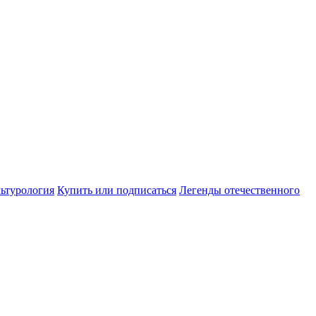
ьтурология
Купить или подписаться
Легенды отечественного