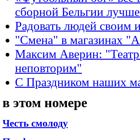
сборной Бельгии лучше
Радовать людей своим 
"Смена" в магазинах "
Максим Аверин: "Театр
неповторим"
С Праздником наших мам
в этом номере
Честь смолоду