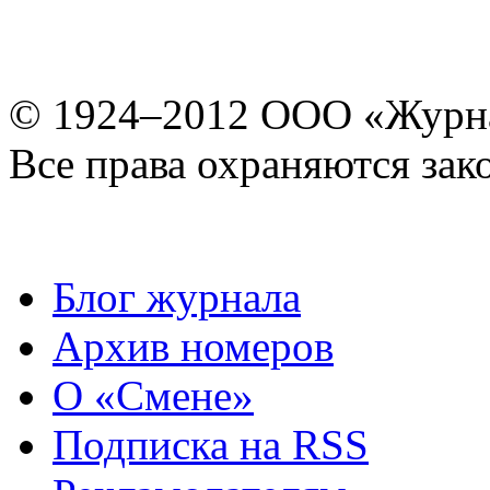
© 1924–2012 ООО «Журн
Все права охраняются зак
Блог журнала
Архив номеров
О «Смене»
Подписка на RSS