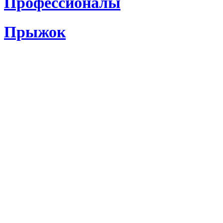
Профессионалы
Прыжок