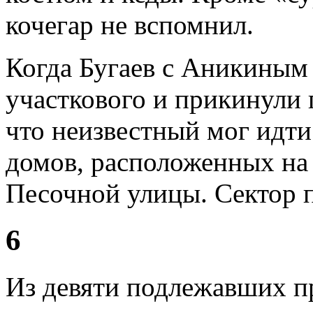
кочегар не вспомнил.
Когда Бугаев с Аникиным 
участкового и прикинули 
что неизвестный мог идти 
домов, расположенных на 
Песочной улицы. Сектор п
6
Из девяти подлежавших п