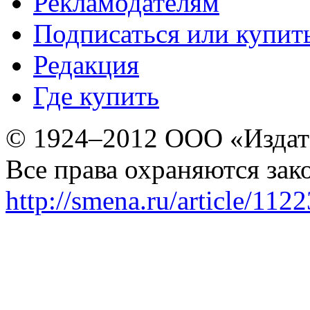
Рекламодателям
Подписаться или купит
Редакция
Где купить
© 1924–2012 ООО «Издат
Все права охраняются зак
http://smena.ru/article/112