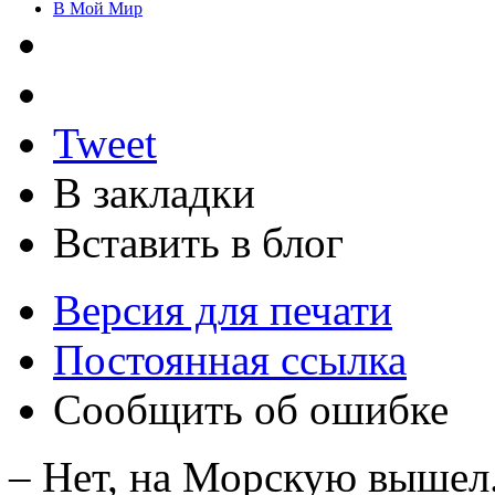
В Мой Мир
Tweet
В закладки
Вставить в блог
Версия для печати
Постоянная ссылка
Сообщить об ошибке
– Нет, на Морскую вышел