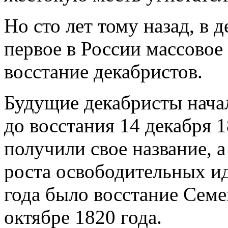
Но сто лет тому назад, в 
первое в России массовое
восстание декабристов.
Будущие декабристы начал
до восстания 14 декабря 1
получили свое название,
роста освободительных ид
года было восстание Семе
октябре 1820 года.