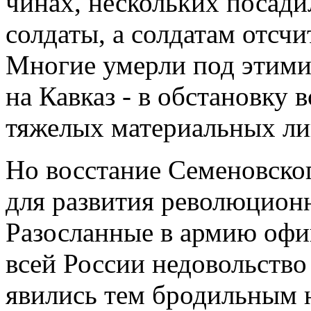
чинах, нескольких посади
солдаты, а солдатам отсчи
Многие умерли под этими
на Кавказ - в обстановку 
тяжелых материальных л
Но восстание Семеновско
для развития революционн
Разосланные в армию офи
всей России недовольств
явились тем бродильным 