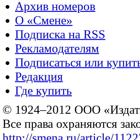
Архив номеров
О «Смене»
Подписка на RSS
Рекламодателям
Подписаться или купит
Редакция
Где купить
© 1924–2012 ООО «Издат
Все права охраняются зак
http://smena.ru/article/112