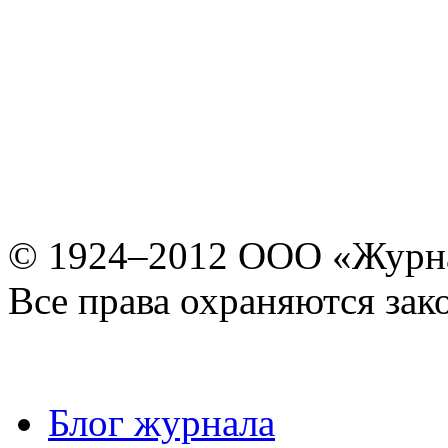
© 1924–2012 ООО «Журн
Все права охраняются зак
Блог журнала