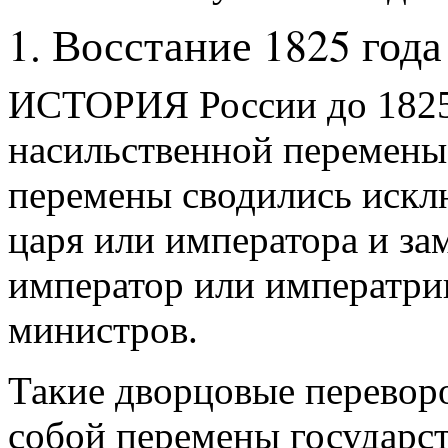
1. Восстание 1825 года
ИСТОРИЯ России до 1825 
насильственной перемены 
перемены сводились искл
царя или императора и за
император или императри
министров.
Такие дворцовые переворо
собой перемены государст