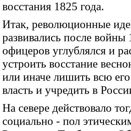
восстания 1825 года.
Итак, революционные иде
развивались после войны 
офицеров углублялся и р
устроить восстание весною
или иначе лишить всю его
власть и учредить в Росси
На севере действовало то
социально - пол этическим