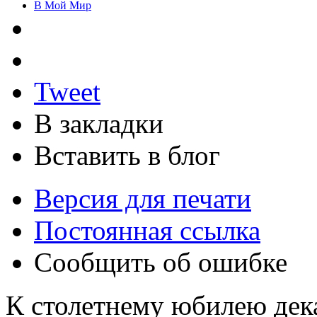
В Мой Мир
Tweet
В закладки
Вставить в блог
Версия для печати
Постоянная ссылка
Сообщить об ошибке
К столетнему юбилею дек