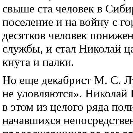
свыше ста человек в Сибирь
поселение и на войну с г
десятков человек понижен
службы, и стал Николай ц
кнута и палки.
Но еще декабрист М. С. Л
не уловляются». Николай 
в этом из целого ряда по
начавшихся непосредствен