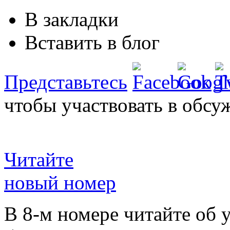
В закладки
Вставить в блог
Представьтесь
чтобы участвовать в обсу
Читайте
новый номер
В 8-м номере читайте об 