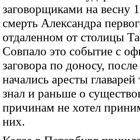
заговорщиками на весну 1
смерть Александра первог
отдаленном от столицы Та
Совпало это событие с о
заговора по доносу, после
начались аресты главарей
знал и раньше о существо
причинам не хотел прини
них.