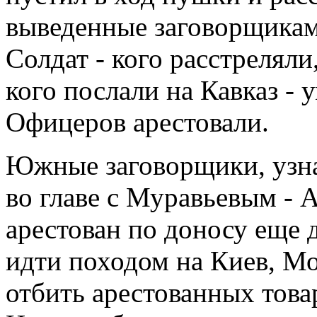
выведенные заговорщикам
Солдат - кого расстреляли
кого послали на Кавказ - 
Офицеров арестовали.
Южные заговорщики, узна
во главе с Муравьевым - 
арестован по доносу еще 
идти походом на Киев, Мо
отбить арестованных това