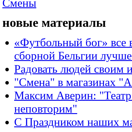
новые материалы
«Футбольный бог» все 
сборной Бельгии лучше
Радовать людей своим 
"Смена" в магазинах "
Максим Аверин: "Театр
неповторим"
С Праздником наших мам