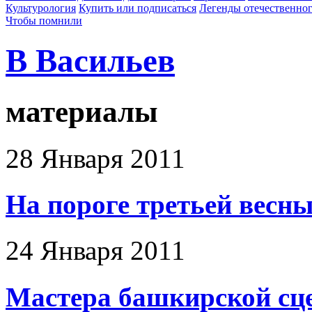
Культурология
Купить или подписаться
Легенды отечественног
Чтобы помнили
В Васильев
материалы
28 Января 2011
На пороге третьей весн
24 Января 2011
Мастера башкирской сц