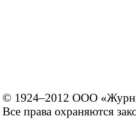
© 1924–2012 ООО «Журн
Все права охраняются зак