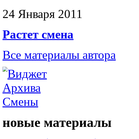
24 Января 2011
Растет смена
Все материалы автора
новые материалы