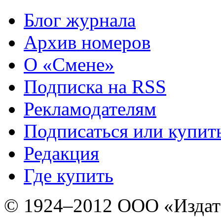
Блог журнала
Архив номеров
О «Смене»
Подписка на RSS
Рекламодателям
Подписаться или купит
Редакция
Где купить
© 1924–2012 ООО «Издат