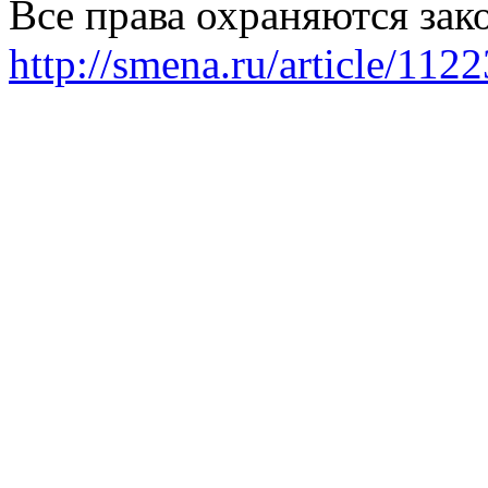
Все права охраняются зак
http://smena.ru/article/112