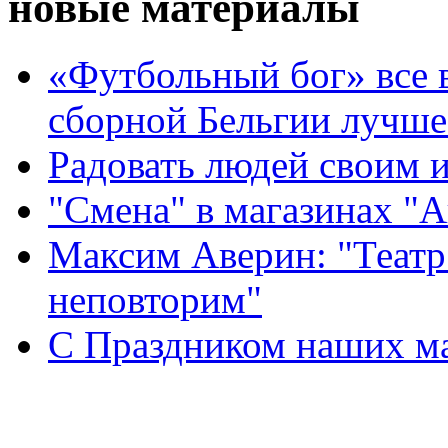
новые материалы
«Футбольный бог» все 
сборной Бельгии лучше
Радовать людей своим 
"Смена" в магазинах "
Максим Аверин: "Театр
неповторим"
С Праздником наших мам