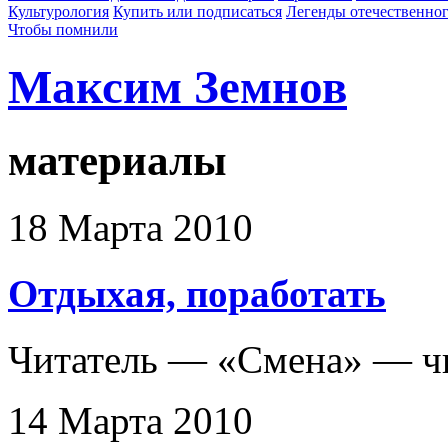
Культурология
Купить или подписаться
Легенды отечественног
Чтобы помнили
Максим Земнов
материалы
18 Марта 2010
Отдыхая, поработать
Читатель — «Смена» — ч
14 Марта 2010