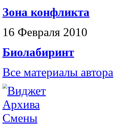
Зона конфликта
16 Февраля 2010
Биолабиринт
Все материалы автора