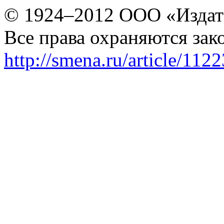
© 1924–2012 ООО «Издат
Все права охраняются зак
http://smena.ru/article/112