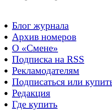
Блог журнала
Архив номеров
О «Смене»
Подписка на RSS
Рекламодателям
Подписаться или купит
Редакция
Где купить