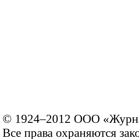
© 1924–2012 ООО «Журн
Все права охраняются зак