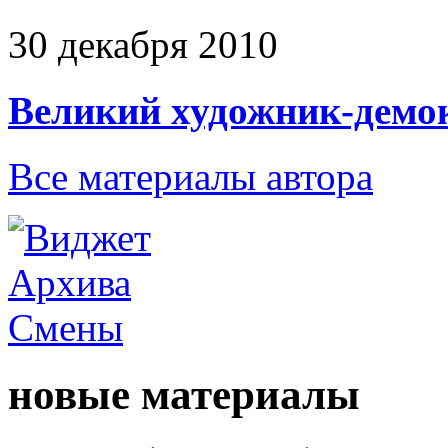
30 декабря 2010
Великий художник-демо
Все материалы автора
новые материалы