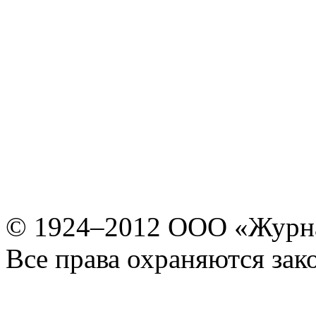
© 1924–2012 ООО «Журн
Все права охраняются зак