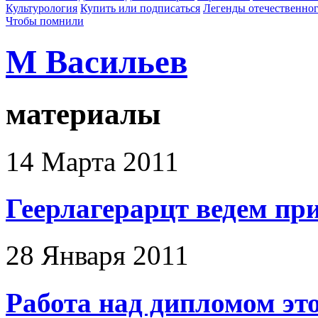
Культурология
Купить или подписаться
Легенды отечественног
Чтобы помнили
М Васильев
материалы
14 Марта 2011
Геерлагерарцт ведем при
28 Января 2011
Работа над дипломом эт