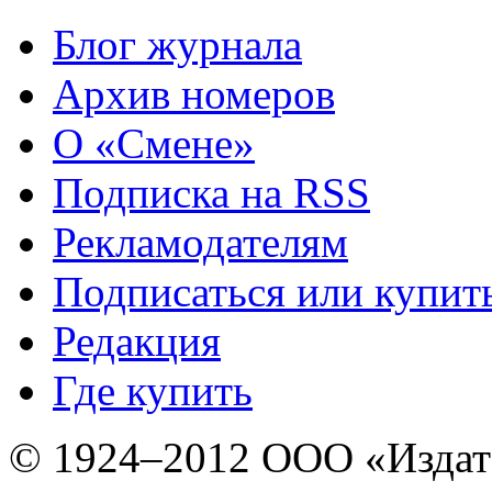
Блог журнала
Архив номеров
О «Смене»
Подписка на RSS
Рекламодателям
Подписаться или купит
Редакция
Где купить
© 1924–2012 ООО «Издат