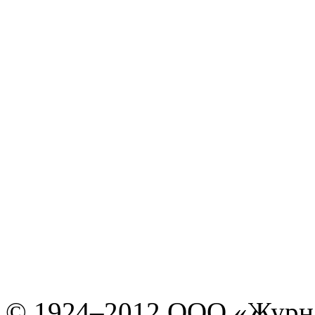
© 1924–2012 ООО «Журн