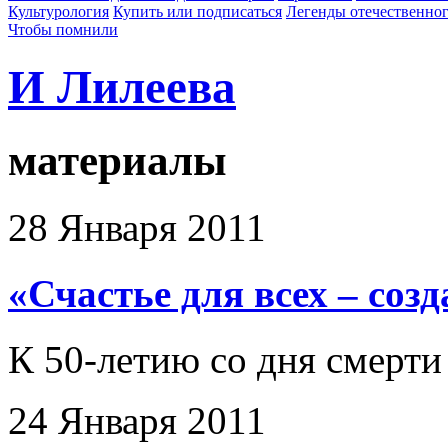
Культурология
Купить или подписаться
Легенды отечественног
Чтобы помнили
И Лилеева
материалы
28 Января 2011
«Счастье для всех – соз
К 50-летию со дня смерти
24 Января 2011