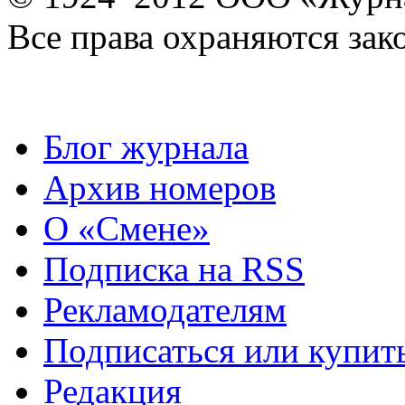
Все права охраняются зак
Блог журнала
Архив номеров
О «Смене»
Подписка на RSS
Рекламодателям
Подписаться или купит
Редакция