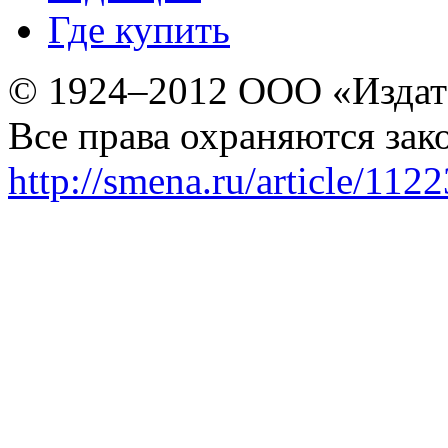
Где купить
© 1924–2012 ООО «Издат
Все права охраняются зак
http://smena.ru/article/112