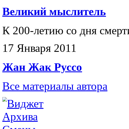
Великий мыслитель
К 200-летию со дня смер
17 Января 2011
Жан Жак Руссо
Все материалы автора