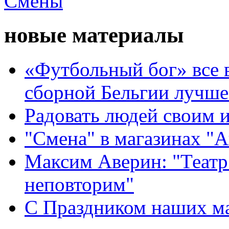
новые материалы
«Футбольный бог» все 
сборной Бельгии лучше
Радовать людей своим 
"Смена" в магазинах "
Максим Аверин: "Театр
неповторим"
С Праздником наших мам