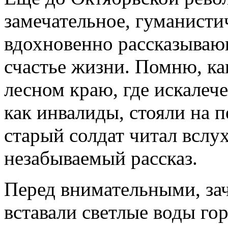
замечательное, гуманисти
вдохновенно рассказываю
счастье жизни. Помню, ка
лесном краю, где искалеч
как инвалиды, стояли на 
старый солдат читал вслу
незабываемый рассказ.
Перед внимательными, за
вставали светлые воды гор