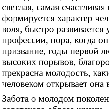
светлая, самая счастливая
формируется характер чело
воля, быстро развивается
профессии, пора, когда о
призвание, годы первой 
высоких порывов, благоро
прекрасна молодость, как
человеком открывает она 
Забота о молодом поколен