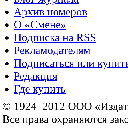
Архив номеров
О «Смене»
Подписка на RSS
Рекламодателям
Подписаться или купит
Редакция
Где купить
© 1924–2012 ООО «Издат
Все права охраняются зак