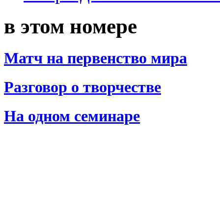
в этом номере
Матч на первенство мира
Разговор о творчестве
На одном семинаре