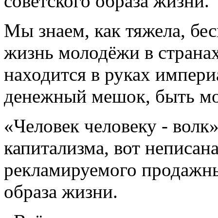
советского образа жизни.
Мы знаем, как тяжела, бе
жизнь молодёжи в странах,
находится в руках империа
денежный мешок, быть мо
«Человек человеку - волк
капитализма, вот неписана
рекламируемого продажн
образа жизни.