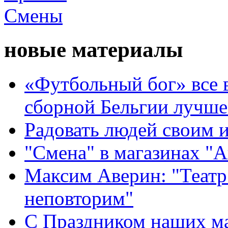
новые материалы
«Футбольный бог» все 
сборной Бельгии лучше
Радовать людей своим 
"Смена" в магазинах "
Максим Аверин: "Театр
неповторим"
С Праздником наших мам