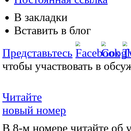
В закладки
Вставить в блог
Представьтесь
чтобы участвовать в обсу
Читайте
новый номер
В 8-м номере читайте об 