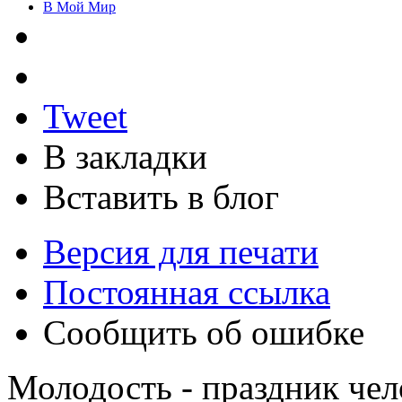
В Мой Мир
Tweet
В закладки
Вставить в блог
Версия для печати
Постоянная ссылка
Сообщить об ошибке
Молодость - праздник чел