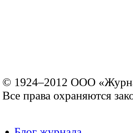
© 1924–2012 ООО «Журн
Все права охраняются зак
Блог журнала