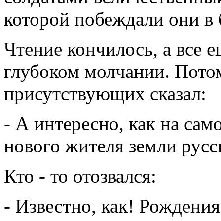
которой побеждали они в 
Чтение кончилось, а все е
глубоком молчании. Пото
присутствующих сказал:
- А интересно, как на сам
нового жителя земли русс
Кто - то отозвался:
- Известно, как! Рождения