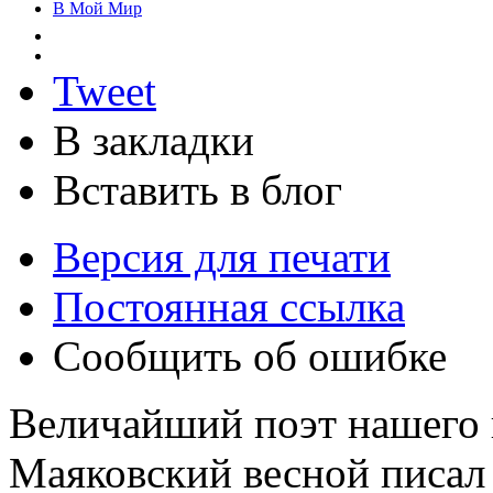
В Мой Мир
Tweet
В закладки
Вставить в блог
Версия для печати
Постоянная ссылка
Сообщить об ошибке
Величайший поэт нашего
Маяковский весной писал