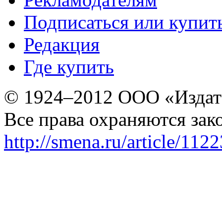
Подписаться или купит
Редакция
Где купить
© 1924–2012 ООО «Издат
Все права охраняются зак
http://smena.ru/article/112