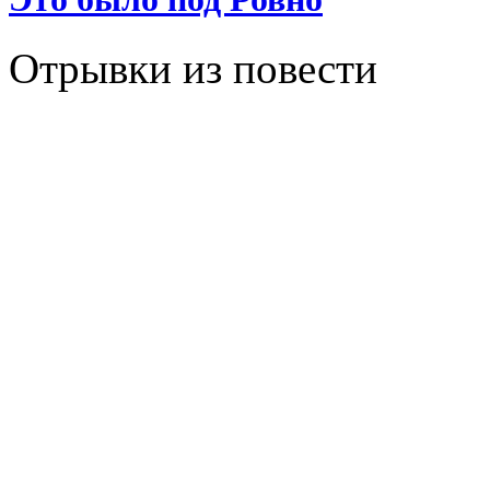
Отрывки из повести