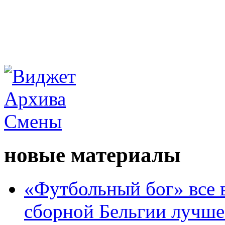
новые материалы
«Футбольный бог» все 
сборной Бельгии лучше