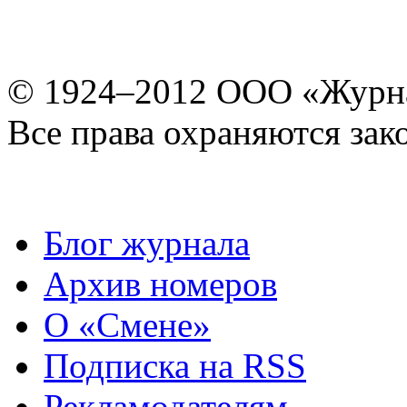
© 1924–2012 ООО «Журн
Все права охраняются зак
Блог журнала
Архив номеров
О «Смене»
Подписка на RSS
Рекламодателям