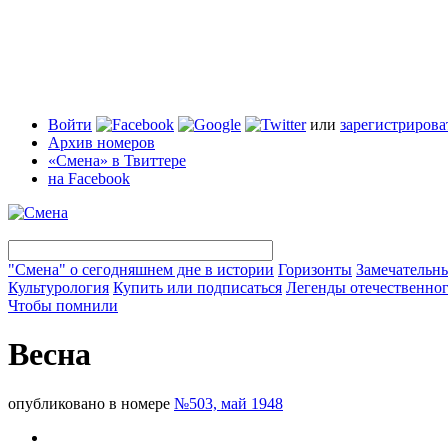
Войти
или
зарегистрирова
Архив номеров
«Смена» в Твиттере
на Facebook
"Смена" о сегодняшнем дне в истории
Горизонты
Замечательн
Культурология
Купить или подписаться
Легенды отечественног
Чтобы помнили
Весна
опубликовано в номере
№503, май 1948