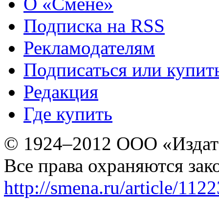
О «Смене»
Подписка на RSS
Рекламодателям
Подписаться или купит
Редакция
Где купить
© 1924–2012 ООО «Издат
Все права охраняются зак
http://smena.ru/article/112