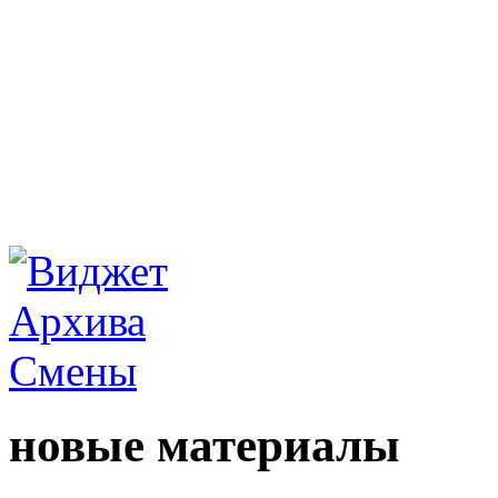
новые материалы