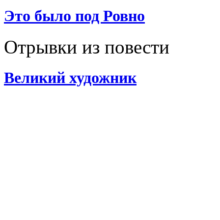
Это было под Ровно
Отрывки из повести
Великий художник