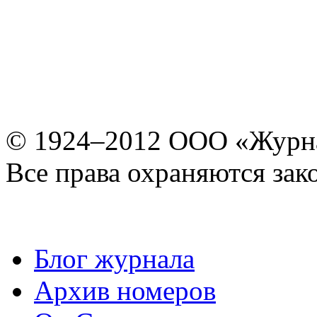
© 1924–2012 ООО «Журн
Все права охраняются зак
Блог журнала
Архив номеров