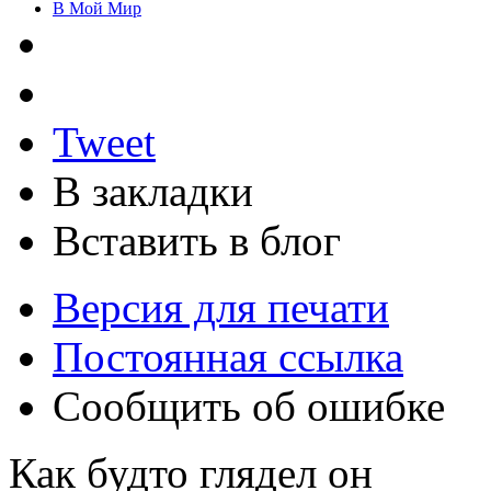
В Мой Мир
Tweet
В закладки
Вставить в блог
Версия для печати
Постоянная ссылка
Сообщить об ошибке
Как будто глядел он