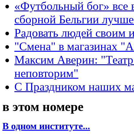
«Футбольный бог» все 
сборной Бельгии лучше
Радовать людей своим 
"Смена" в магазинах "
Максим Аверин: "Театр
неповторим"
С Праздником наших мам
в этом номере
В одном институте...