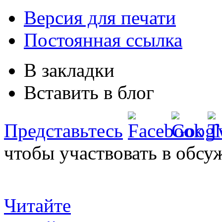
Версия для печати
Постоянная ссылка
В закладки
Вставить в блог
Представьтесь
чтобы участвовать в обсу
Читайте