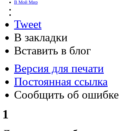
В Мой Мир
Tweet
В закладки
Вставить в блог
Версия для печати
Постоянная ссылка
Сообщить об ошибке
1