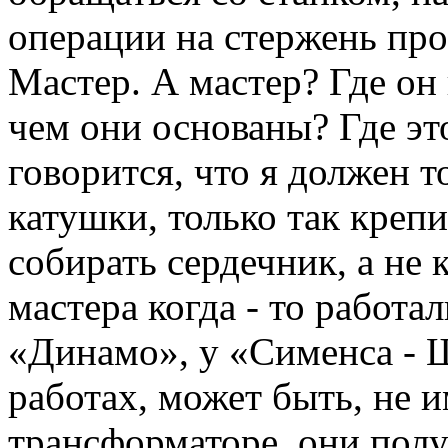
операции на стержень про
Мастер. А мастер? Где он
чем они основаны? Где это
говорится, что я должен 
катушки, только так крепи
собирать сердечник, а не 
мастера когда - то работал
«Динамо», у «Сименса - 
работах, может быть, не и
трансформаторе, они пол