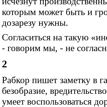
исчезнут производственны
которым может быть и гро
дозарезу нужны.
Согласиться на такую «ин
- говорим мы, - не соглас
2
Рабкор пишет заметку в г
безобразие, вредительств
умеет воспользоваться до