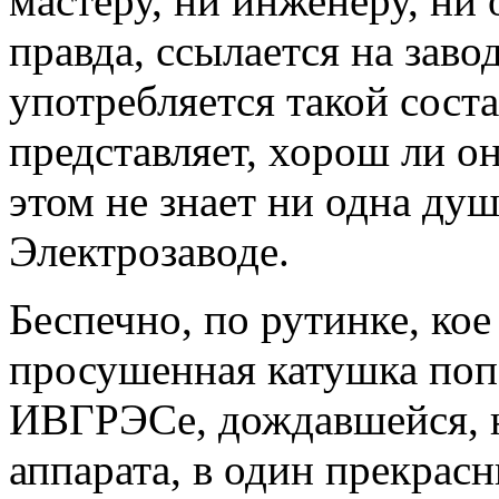
мастеру, ни инженеру, ни
правда, ссылается на заво
употребляется такой соста
представляет, хорош ли он
этом не знает ни одна ду
Электрозаводе.
Беспечно, по рутинке, кое 
просушенная катушка попад
ИВГРЭСе, дождавшейся, н
аппарата, в один прекрас