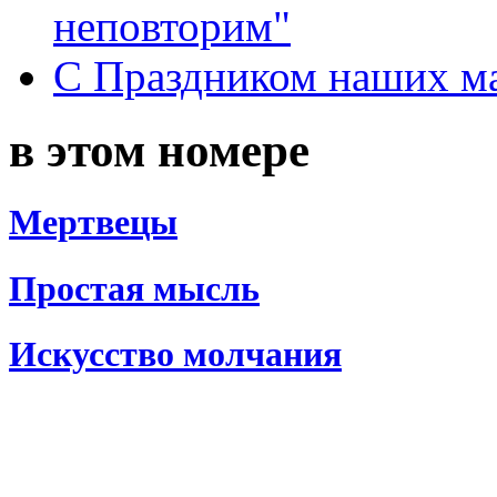
неповторим"
С Праздником наших мам
в этом номере
Мертвецы
Простая мысль
Искусство молчания