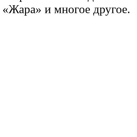
«Жара» и многое другое.