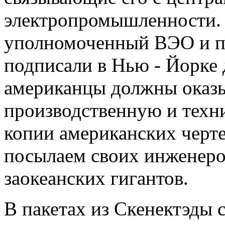
электропромышленности. 
уполномоченный ВЭО и п
подписали в Нью - Йорке 
американцы должны оказы
производственную и тех
копии американских черт
посылаем своих инженеро
заокеанских гигантов.
В пакетах из Скенектэды 