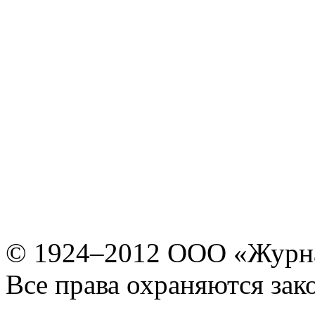
© 1924–2012 ООО «Журн
Все права охраняются зак