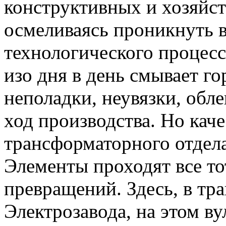
конструктивных и хозяйст
осмеливаясь проникнуть 
технологического процес
изо дня в день смывает го
неполадки, неувязки, обл
ход производства. Но кач
трансформаторного отдела
Элементы проходят все то
превращений. Здесь, в тр
Электрозавода, на этом в