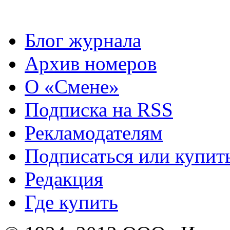
Блог журнала
Архив номеров
О «Смене»
Подписка на RSS
Рекламодателям
Подписаться или купит
Редакция
Где купить