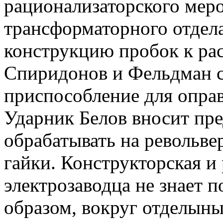
рационализаторского меро
трансформаторного отдел
конструкцию пробок к ра
Спиридонов и Фельдман с
приспособление для оправ
Ударник Белов вносит пре
обрабатывать на револьв
гайки. Конструкторская и
электрозаводца не знает п
образом, вокруг отделыны