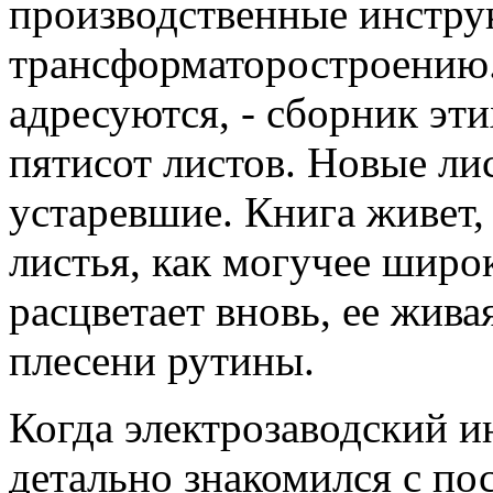
производственные инстру
трансформаторостроению.
адресуются, - сборник эти
пятисот листов. Новые л
устаревшие. Книга живет,
листья, как могучее широ
расцветает вновь, ее жива
плесени рутины.
Когда электрозаводский и
детально знакомился с по