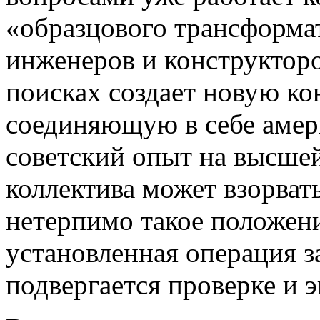
«образцового трансформат
инженеров и конструктор
поисках создает новую к
соединяющую в себе амер
советский опыт на высшей
коллектива может взорват
нетерпимо такое положен
установленная операция з
подвергается проверке и 