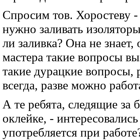
Спросим тов. Хоростеву -
нужно заливать изоляторы,
ли заливка? Она не знает, 
мастера такие вопросы вы
такие дурацкие вопросы, 
всегда, разве можно работ
А те ребята, следящие за 
оклейке, - интересовались
употребляется при работе