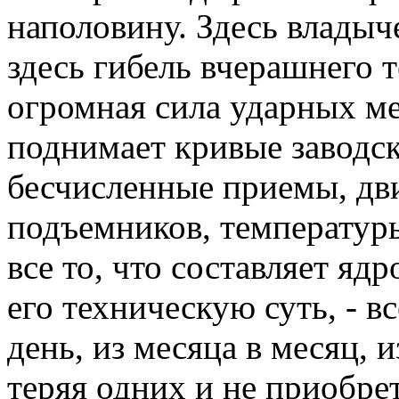
наполовину. Здесь владыч
здесь гибель вчерашнего 
огромная сила ударных ме
поднимает кривые заводск
бесчисленные приемы, дви
подъемников, температуры
все то, что составляет яд
его техническую суть, - вс
день, из месяца в месяц, и
теряя одних и не приобре