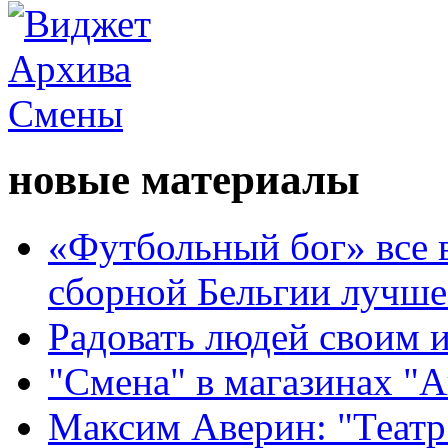
новые материалы
«Футбольный бог» все 
сборной Бельгии лучше
Радовать людей своим 
"Смена" в магазинах "
Максим Аверин: "Театр