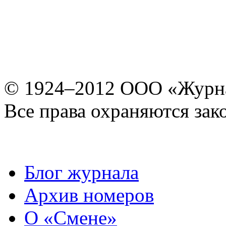
© 1924–2012 ООО «Журн
Все права охраняются зак
Блог журнала
Архив номеров
О «Смене»