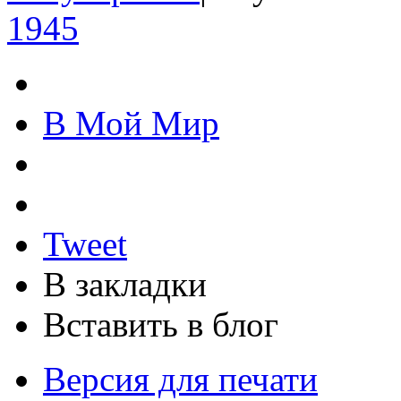
1945
В Мой Мир
Tweet
В закладки
Вставить в блог
Версия для печати