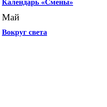
Календарь «Смены»
Май
Вокруг света