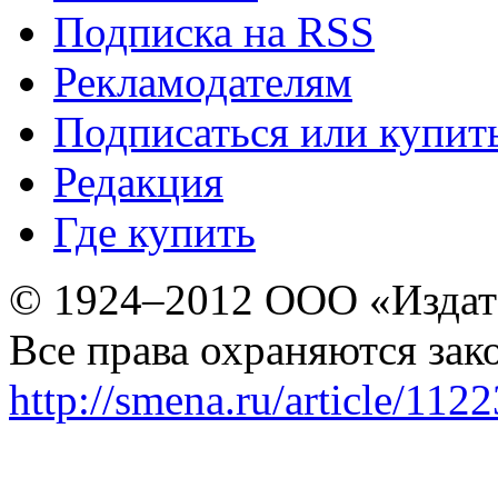
Подписка на RSS
Рекламодателям
Подписаться или купит
Редакция
Где купить
© 1924–2012 ООО «Издат
Все права охраняются зак
http://smena.ru/article/112