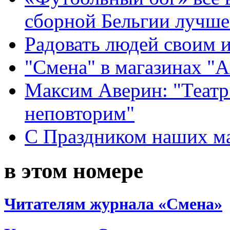
сборной Бельгии лучше
Радовать людей своим 
"Смена" в магазинах "
Максим Аверин: "Театр
неповторим"
С Праздником наших мам
в этом номере
Читателям журнала «Смена»