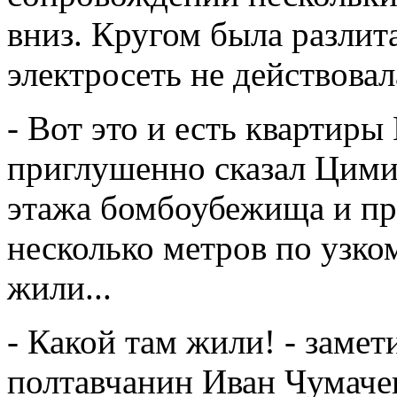
вниз. Кругом была разлита
электросеть не действовал
- Вот это и есть квартиры 
приглушенно сказал Цими,
этажа бомбоубежища и пр
несколько метров по узком
жили...
- Какой там жили! - заме
полтавчанин Иван Чумаченк