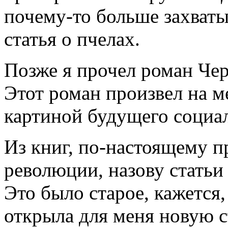
почему-то больше захваты
статья о пчелах.
Позже я прочел роман Че
Этот роман произвел на м
картиной будущего социа
Из книг, по-настоящему п
революции, назову статьи
Это было старое, кажется,
открыла для меня новую с