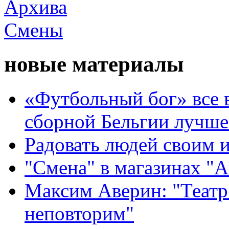
новые материалы
«Футбольный бог» все 
сборной Бельгии лучше
Радовать людей своим 
"Смена" в магазинах "
Максим Аверин: "Театр
неповторим"