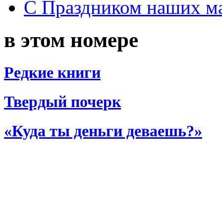
С Праздником наших мам
в этом номере
Редкие книги
Твердый почерк
«Куда ты деньги деваешь?»