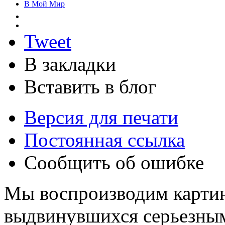
В Мой Мир
Tweet
В закладки
Вставить в блог
Версия для печати
Постоянная ссылка
Сообщить об ошибке
Мы воспроизводим карти
выдвинувшихся серьезны