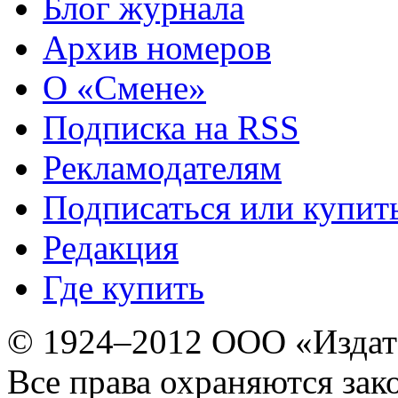
Блог журнала
Архив номеров
О «Смене»
Подписка на RSS
Рекламодателям
Подписаться или купит
Редакция
Где купить
© 1924–2012 ООО «Издат
Все права охраняются зак