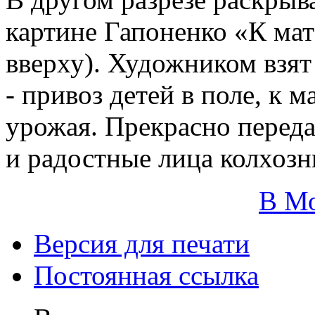
картине Гапоненко «К мат
вверху). Художником взят
- привоз детей в поле, к 
урожая. Прекрасно перед
и радостные лица колхозн
В М
Версия для печати
Постоянная ссылка