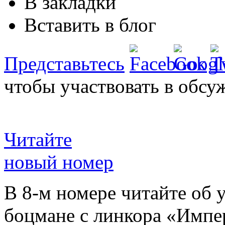
В закладки
Вставить в блог
Представьтесь
чтобы участвовать в обсу
Читайте
новый номер
В 8-м номере читайте об 
боцмане с линкора «Импе