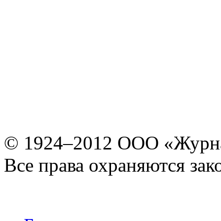
© 1924–2012 ООО «Журн
Все права охраняются зак