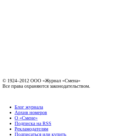
© 1924–2012 ООО «Журнал «Смена»
Все права охраняются законодательством.
Блог журнала
Архив номеров
О «Смене»
Подписка на RSS
Рекламодателям
Подписаться или купить