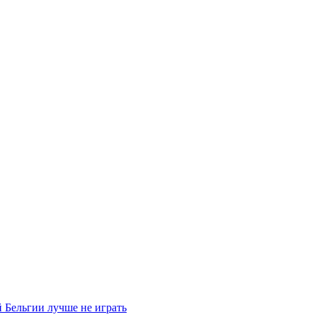
 Бельгии лучше не играть