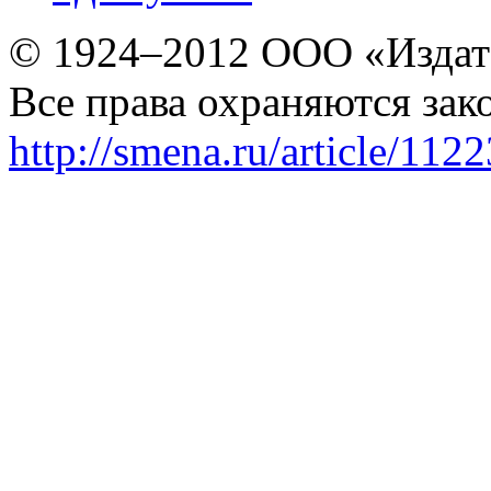
© 1924–2012 ООО «Издат
Все права охраняются зак
http://smena.ru/article/112