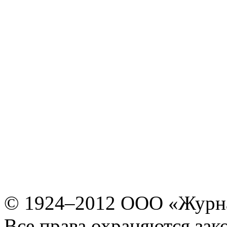
© 1924–2012 ООО «Журн
Все права охраняются зак