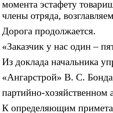
момента эстафету товарищ
члены отряда, возглавляе
Дорога продолжается.
«Заказчик у нас один – пя
Из доклада начальника уп
«Ангарстрой» В. С. Бонда
партийно-хозяйственном а
К определяющим примета