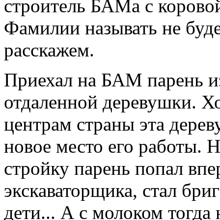
строитель БАМа с коровой
Фамилии называть не буде
расскажем.
Приехал на БАМ парень из 
отдаленной деревушки. Хо
центрам страны эта дерев
новое место его работы. Н
стройку парень попал вп
экскаваторщика, стал бри
дети... А с молоком тогда