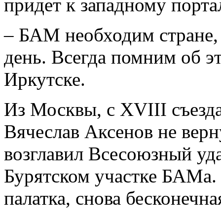
придет к западному порта
– БАМ необходим стране,
день. Всегда помним об эт
Иркутске.
Из Москвы, с XVIII съезд
Вячеслав Аксенов не верн
возглавил Всесоюзный уд
Бурятском участке БАМа. 
палатка, снова бесконечна