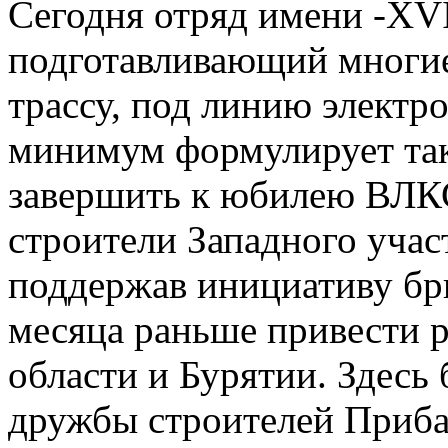
Сегодня отряд имени -XVI
подготавливающий многие
трассу, под линию электр
минимум формулирует так
завершить к юбилею ВЛК
строители Западного учас
поддержав инициативу бр
месяца раньше привести 
области и Бурятии. Здесь 
дружбы строителей Прибай