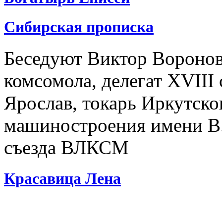
Сибирская прописка
Беседуют Виктор Воронов
комсомола, делегат XVII
Ярослав, токарь Иркутско
машиностроения имени В.
съезда ВЛКСМ
Красавица Лена