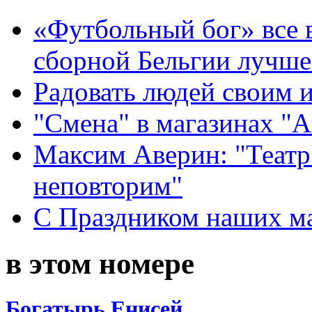
«Футбольный бог» все 
сборной Бельгии лучше
Радовать людей своим 
"Смена" в магазинах "
Максим Аверин: "Театр
неповторим"
С Праздником наших мам
в этом номере
Богатырь Енисей