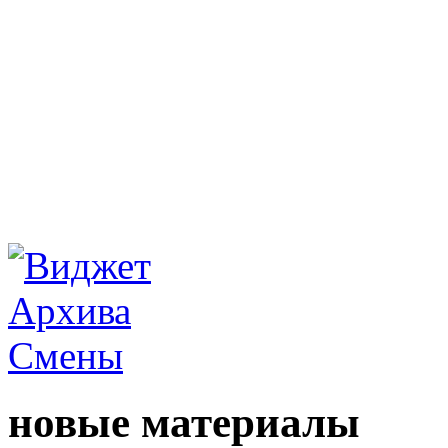
новые материалы