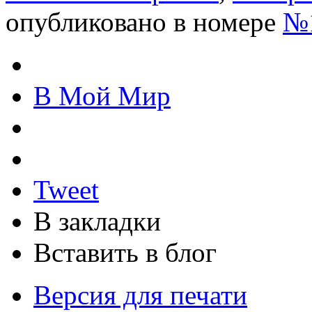
опубликовано в номере
№1
В Мой Мир
Tweet
В закладки
Вставить в блог
Версия для печати