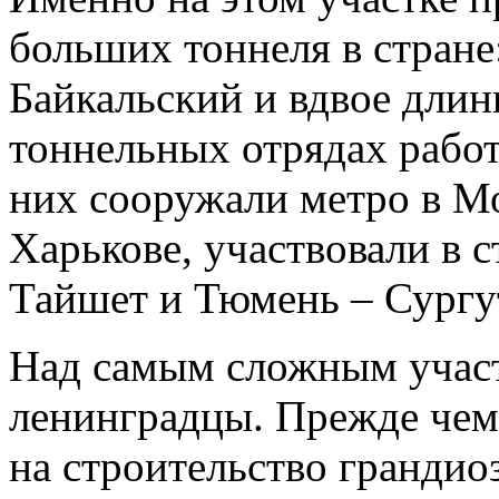
больших тоннеля в стран
Байкальский и вдвое длин
тоннельных отрядах рабо
них сооружали метро в Мо
Харькове, участвовали в 
Тайшет и Тюмень – Сургу
Над самым сложным учас
ленинградцы. Прежде чем 
на строительство грандио