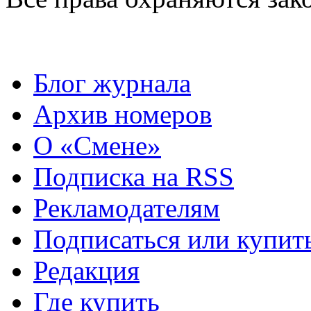
Блог журнала
Архив номеров
О «Смене»
Подписка на RSS
Рекламодателям
Подписаться или купит
Редакция
Где купить