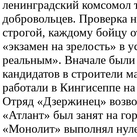
ленинградский комсомол 
добровольцев. Проверка н
строгой, каждому бойцу о
«экзамен на зрелость» в 
реальным». Вначале были 
кандидатов в строители м
работали в Кингисеппе на
Отряд «Дзержинец» возво
«Атлант» был занят на гор
«Монолит» выполнял нулев