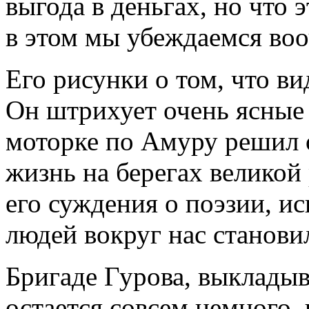
выгода в деньгах, но что 
в этом мы убеждаемся во
Его рисунки о том, что ви
Он штрихует очень ясные
моторке по Амуру решил 
жизнь на берегах великой
его суждения о поэзии, ис
людей вокруг нас станови
Бригаде Гурова, выклады
остается совсем немного, 