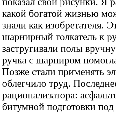
показал свои рисунки. Я р
какой богатой жизнью мо
знали как изобретателя. 
шарнирный толкатель к р
застругивали полы вручну
ручка с шарниром помогл
Позже стали применять эл
облегчило труд. Последне
рационализатора: асфальт
битумной подготовки под 