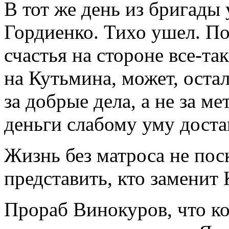
В тот же день из бригады
Гордиенко. Тихо ушел. По
счастья на стороне все-т
на Кутьмина, может, остал
за добрые дела, а не за ме
деньги слабому уму доста
Жизнь без матроса не пос
представить, кто заменит
Прораб Винокуров, что ко