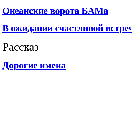
Океанские ворота БАМа
В ожидании счастливой встре
Рассказ
Дорогие имена