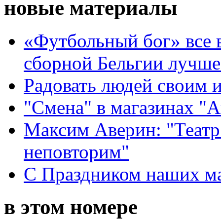
новые материалы
«Футбольный бог» все 
сборной Бельгии лучше
Радовать людей своим 
"Смена" в магазинах "
Максим Аверин: "Театр
неповторим"
С Праздником наших мам
в этом номере