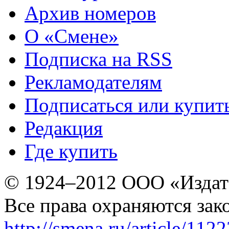
Архив номеров
О «Смене»
Подписка на RSS
Рекламодателям
Подписаться или купит
Редакция
Где купить
© 1924–2012 ООО «Издат
Все права охраняются зак
http://smena.ru/article/112