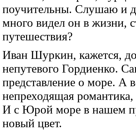
поучительны. Слушаю и ду
много видел он в жизни, 
путешествия?
Иван Шуркин, кажется, д
непутевого Гордиенко. Са
представление о море. А в
непреходящая романтика,
И с Юрой море в нашем п
новый цвет.