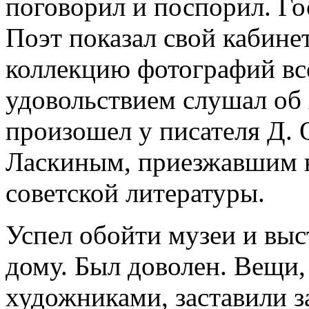
поговорил и поспорил. Го
Поэт показал свой кабине
коллекцию фотографий вс
удовольствием слушал об
произошел у писателя Д. 
Ласкиным, приезжавшим н
советской литературы.
Успел обойти музеи и выс
дому. Был доволен. Вещи
художниками, заставили з