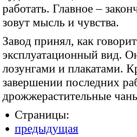
работать. Главное – закон
зовут мысль и чувства.
Завод принял, как говори
эксплуатационный вид. Он
лозунгами и плакатами. 
завершении последних ра
дрожжерастительные чан
Страницы:
предыдущая