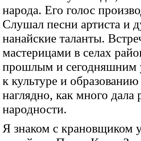
народа. Его голос произв
Слушал песни артиста и д
нанайские таланты. Встре
мастерицами в селах райо
прошлым и сегодняшним у
к культуре и образованию 
наглядно, как много дала
народности.
Я знаком с крановщиком 