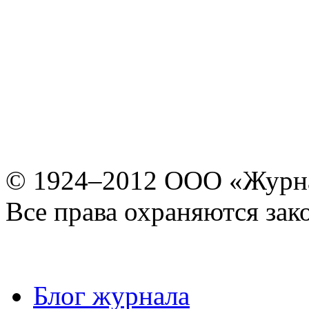
© 1924–2012 ООО «Журн
Все права охраняются зак
Блог журнала