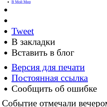
В Мой Мир
Tweet
В закладки
Вставить в блог
Версия для печати
Постоянная ссылка
Сообщить об ошибке
Событие отмечали вечеро