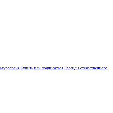
ьтурология
Купить или подписаться
Легенды отечественного