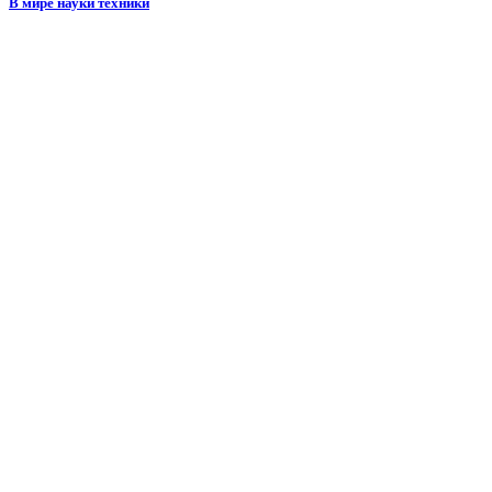
В мире науки техники