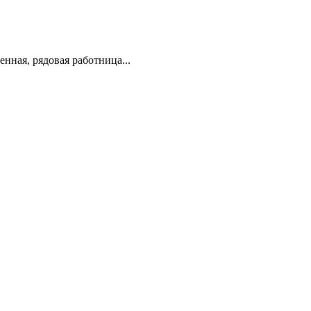
нная, рядовая работница...