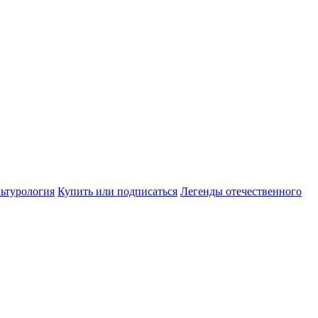
ьтурология
Купить или подписаться
Легенды отечественного