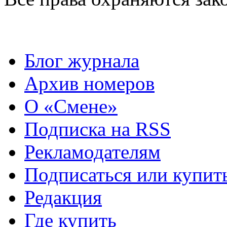
Блог журнала
Архив номеров
О «Смене»
Подписка на RSS
Рекламодателям
Подписаться или купит
Редакция
Где купить