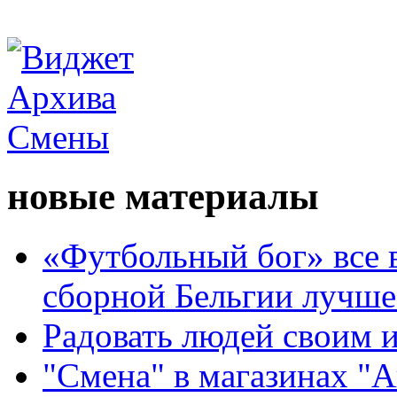
новые материалы
«Футбольный бог» все 
сборной Бельгии лучше
Радовать людей своим 
"Смена" в магазинах "