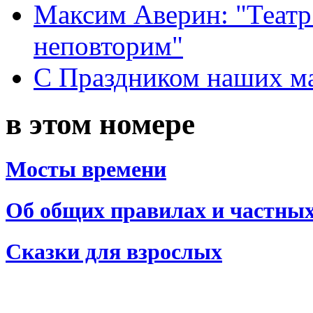
Максим Аверин: "Театр
неповторим"
С Праздником наших мам
в этом номере
Мосты времени
Об общих правилах и частны
Сказки для взрослых