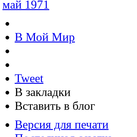
май 1971
В Мой Мир
Tweet
В закладки
Вставить в блог
Версия для печати