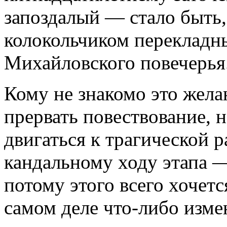
запоздалый — стало быть, 
колокольчиком перекладн
Михайловского повечерья.
Кому не знакомо это жела
прервать повествование, 
двигаться к трагической 
кандальному ходу этапа —
потому этого всего хочет
самом деле что-либо изме