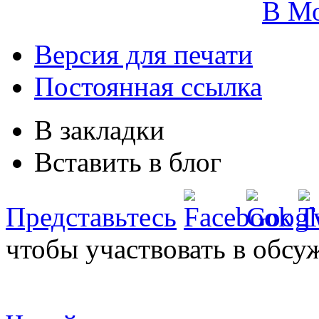
В М
Версия для печати
Постоянная ссылка
В закладки
Вставить в блог
Представьтесь
чтобы участвовать в обсу