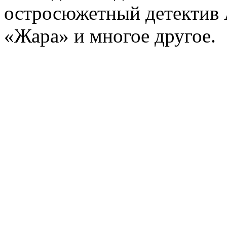
остросюжетный детектив 
«Жара» и многое другое.