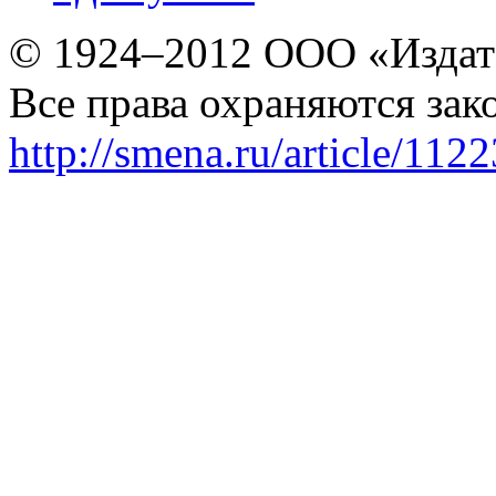
© 1924–2012 ООО «Издат
Все права охраняются зак
http://smena.ru/article/112