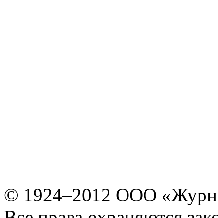
© 1924–2012 ООО «Журн
Все права охраняются зак