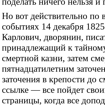
поделать ничего нельзя и
Но вот действительно по 
событиях 14 декабря 1825
Карлович, дворянин, писа
принадлежащий к тайному
смертной казни, затем сме
пятнадцатилетним заточен
заточения в крепости до с
ссылке — все пойдет свои
страницы, когда все допо