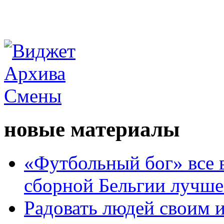
новые материалы
«Футбольный бог» все 
сборной Бельгии лучше
Радовать людей своим 