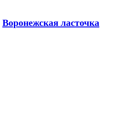
Воронежская ласточка