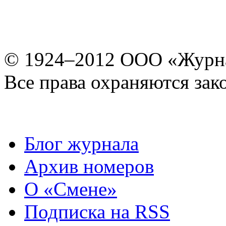
© 1924–2012 ООО «Журн
Все права охраняются зак
Блог журнала
Архив номеров
О «Смене»
Подписка на RSS