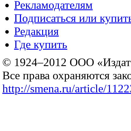
Рекламодателям
Подписаться или купит
Редакция
Где купить
© 1924–2012 ООО «Издат
Все права охраняются зак
http://smena.ru/article/112