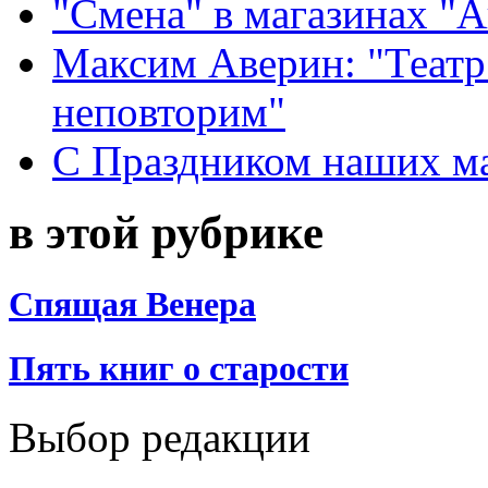
"Смена" в магазинах "
Максим Аверин: "Театр
неповторим"
С Праздником наших мам
в этой рубрике
Спящая Венера
Пять книг о старости
Выбор редакции