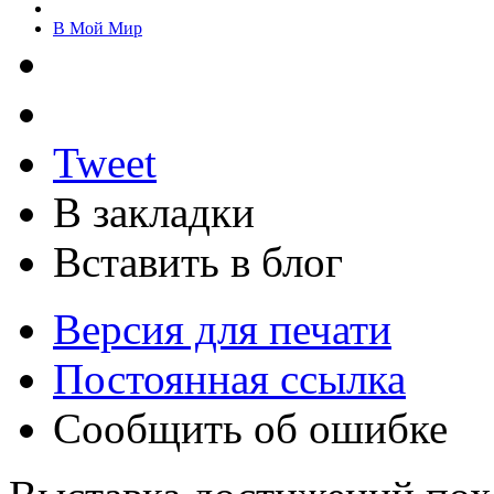
В Мой Мир
Tweet
В закладки
Вставить в блог
Версия для печати
Постоянная ссылка
Сообщить об ошибке