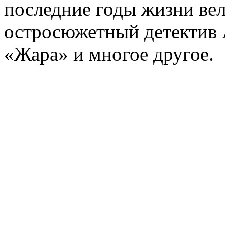
последние годы жизни ве
остросюжетный детектив 
«Жара» и многое другое.