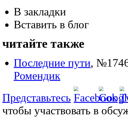
В закладки
Вставить в блог
читайте также
Последние пути
,
№1746
Ромендик
Представьтесь
чтобы участвовать в обсу