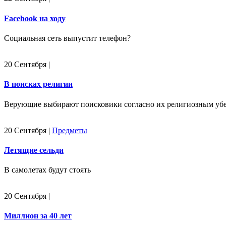
Facebook на ходу
Социальная сеть выпустит телефон?
20 Сентября
|
В поисках религии
Верующие выбирают поисковики согласно их религиозным уб
20 Сентября
|
Предметы
Летящие сельди
В самолетах будут стоять
20 Сентября
|
Миллион за 40 лет