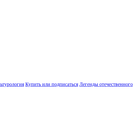
ьтурология
Купить или подписаться
Легенды отечественного