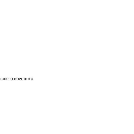
ывшего военного