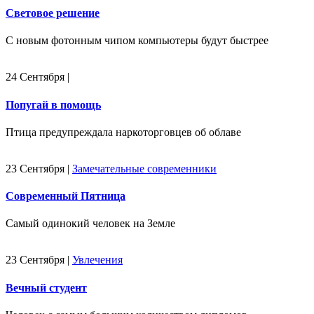
Световое решение
С новым фотонным чипом компьютеры будут быстрее
24 Сентября
|
Попугай в помощь
Птица предупреждала наркоторговцев об облаве
23 Сентября
|
Замечательные современники
Современный Пятница
Самый одинокий человек на Земле
23 Сентября
|
Увлечения
Вечный студент