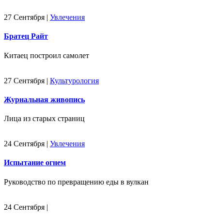
27 Сентября
|
Увлечения
Братец Райт
Китаец построил самолет
27 Сентября
|
Культурология
Журнальная живопись
Лица из старых страниц
24 Сентября
|
Увлечения
Испытание огнем
Руководство по превращению еды в вулкан
24 Сентября
|