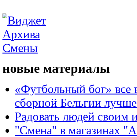
новые материалы
«Футбольный бог» все 
сборной Бельгии лучше
Радовать людей своим 
"Смена" в магазинах "