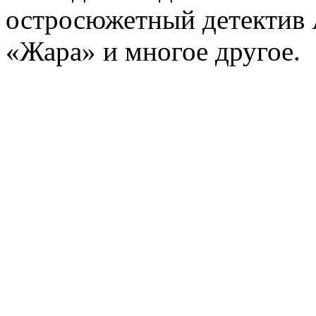
остросюжетный детектив 
«Жара» и многое другое.