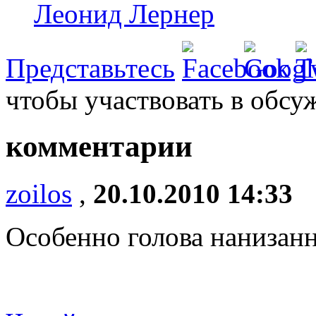
Леонид Лернер
Представьтесь
чтобы участвовать в обсу
комментарии
zoilos
,
20.10.2010 14:33
Особенно голова нанизанн