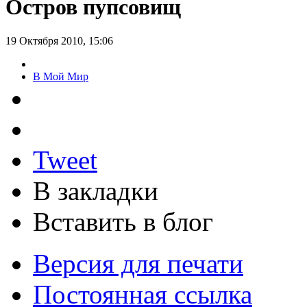
Остров пупсовищ
19 Октября 2010, 15:06
В Мой Мир
Tweet
В закладки
Вставить в блог
Версия для печати
Постоянная ссылка