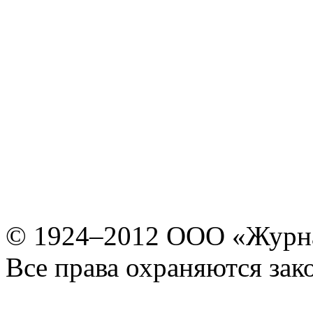
© 1924–2012 ООО «Журн
Все права охраняются зак