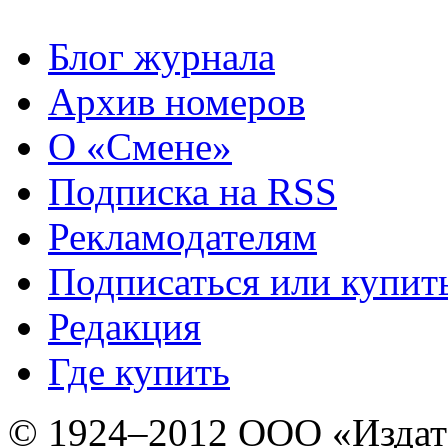
Блог журнала
Архив номеров
О «Смене»
Подписка на RSS
Рекламодателям
Подписаться или купит
Редакция
Где купить
© 1924–2012 ООО «Издат