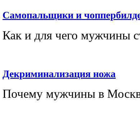
Самопальщики и чоппербилд
Как и для чего мужчины 
Декриминализация ножа
Почему мужчины в Москве