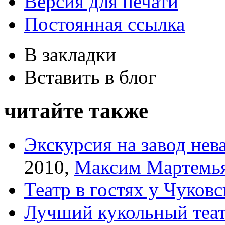
Версия для печати
Постоянная ссылка
В закладки
Вставить в блог
читайте также
Экскурсия на завод нев
2010
,
Максим Мартемь
Театр в гостях у Чуковс
Лучший кукольный теа