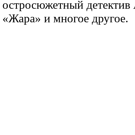
остросюжетный детектив 
«Жара» и многое другое.