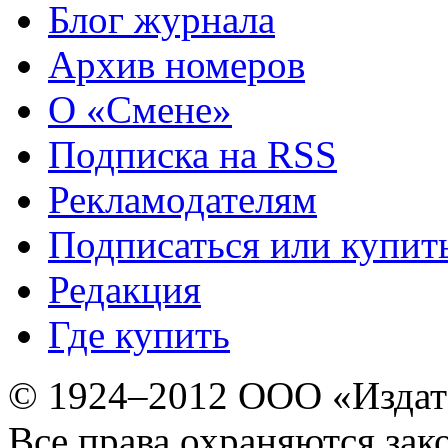
Блог журнала
Архив номеров
О «Смене»
Подписка на RSS
Рекламодателям
Подписаться или купит
Редакция
Где купить
© 1924–2012 ООО «Издат
Все права охраняются зак