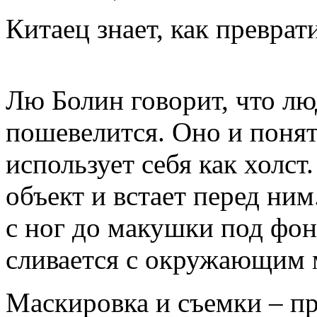
Китаец знает, как преврат
Лю Болин говорит, что люд
пошевелится. Оно и поня
использует себя как холс
объект и встает перед ним
с ног до макушки под фон
сливается с окружающим м
Маскировка и съемки – пр