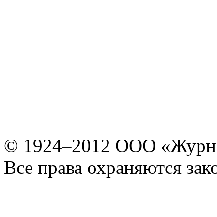
© 1924–2012 ООО «Журн
Все права охраняются зак