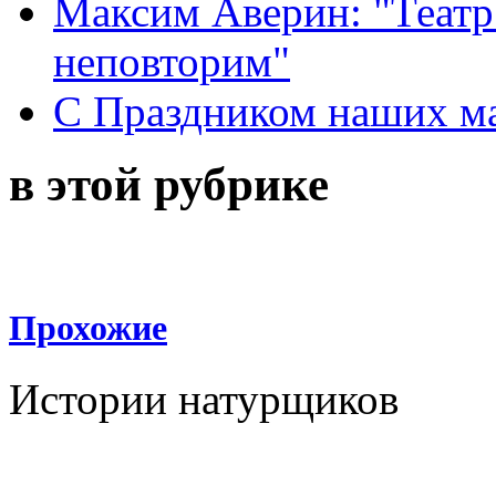
Максим Аверин: "Театр
неповторим"
С Праздником наших мам
в этой рубрике
Прохожие
Истории натурщиков