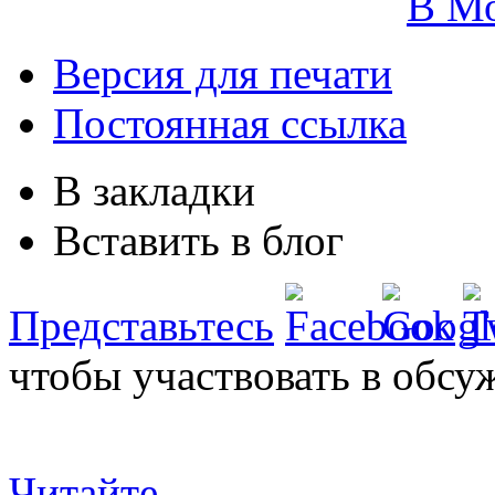
В М
Версия для печати
Постоянная ссылка
В закладки
Вставить в блог
Представьтесь
чтобы участвовать в обсу
Читайте