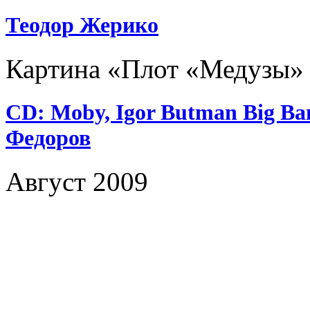
Теодор Жерико
Картина «Плот «Медузы»
CD: Moby, Igor Butman Big Ba
Федоров
Август 2009