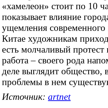
«хамелеон» стоит по 10 ча
показывает влияние город
ущемления современного и
Китае художникам приходи
есть молчаливый протест 
работа – своего рода нап
деле выглядит общество, 
проблемы в нем существу
Источник:
artnet