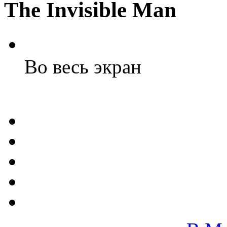
The Invisible Man
Во весь экран