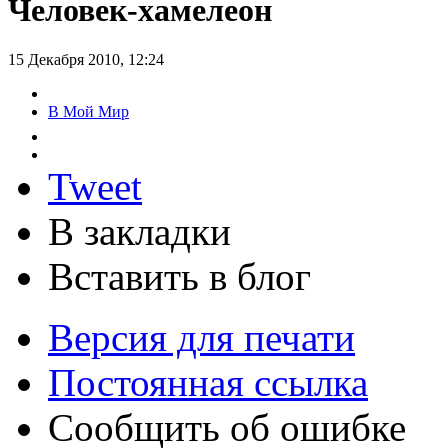
Человек-хамелеон
15 Декабря 2010, 12:24
В Мой Мир
Tweet
В закладки
Вставить в блог
Версия для печати
Постоянная ссылка
Сообщить об ошибке