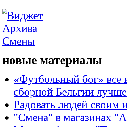
новые материалы
«Футбольный бог» все 
сборной Бельгии лучше
Радовать людей своим 
"Смена" в магазинах "