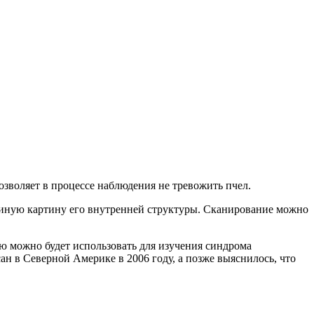
зволяет в процессе наблюдения не тревожить пчел.
единую картину его внутренней структуры. Сканирование можно
ию можно будет использовать для изучения синдрома
ан в Северной Америке в 2006 году, а позже выяснилось, что