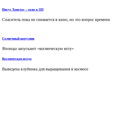
Иисус Христос – тоже в 3D!
Спаситель пока не снимается в кино, но это вопрос времени
Солнечный парусник
Японцы запускают «космическую яхту»
Космическая ягода
Выведена клубника для выращивания в космосе