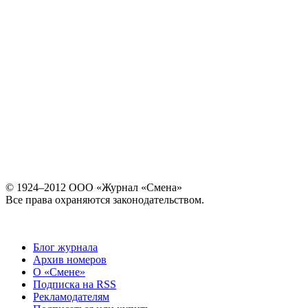
© 1924–2012 ООО «Журнал «Смена»
Все права охраняются законодательством.
Блог журнала
Архив номеров
О «Смене»
Подписка на RSS
Рекламодателям