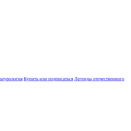
ьтурология
Купить или подписаться
Легенды отечественного