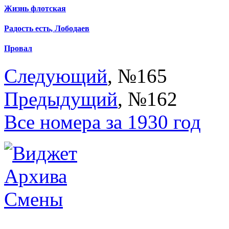
Жизнь флотская
Радость есть, Лободаев
Провал
Следующий
, №165
Предыдущий
, №162
Все номера за 1930 год