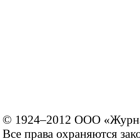
© 1924–2012 ООО «Журн
Все права охраняются зак