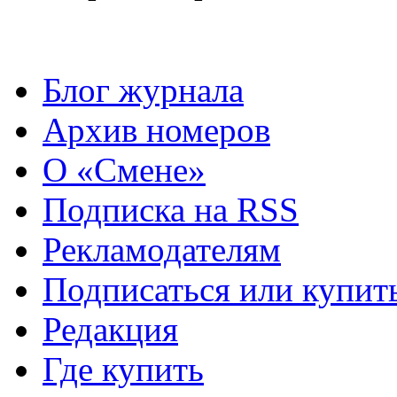
Блог журнала
Архив номеров
О «Смене»
Подписка на RSS
Рекламодателям
Подписаться или купит
Редакция
Где купить