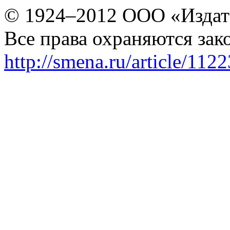
© 1924–2012 ООО «Издат
Все права охраняются зак
http://smena.ru/article/112