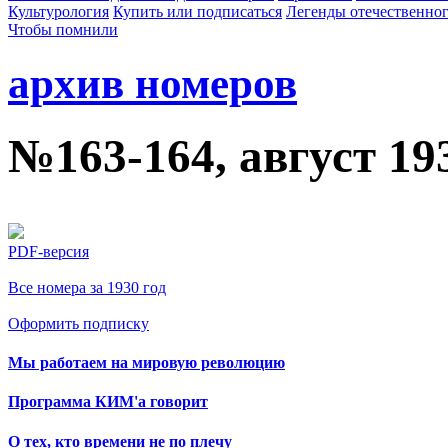
Культурология
Купить или подписаться
Легенды отечественног
Чтобы помнили
архив номеров
№163-164, август 19
PDF-версия
Все номера за 1930 год
Оформить подписку
Мы работаем на мировую революцию
Программа КИМ'а говорит
О тех, кто времени не по плечу