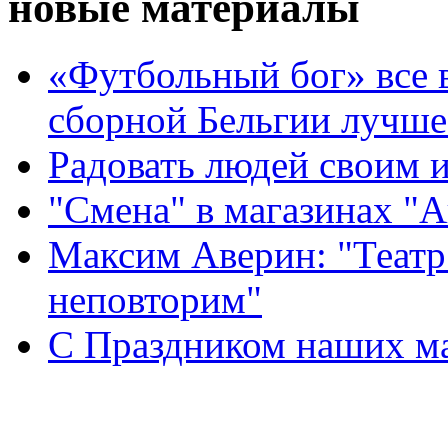
новые материалы
«Футбольный бог» все 
сборной Бельгии лучше
Радовать людей своим 
"Смена" в магазинах "
Максим Аверин: "Театр
неповторим"
С Праздником наших мам