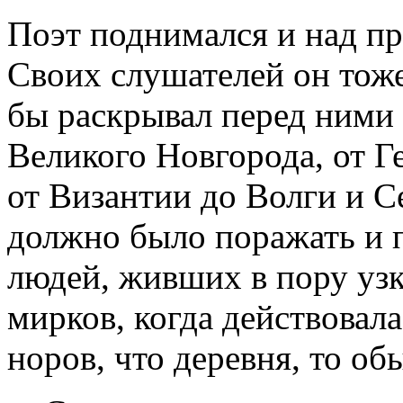
Поэт поднимался и над пр
Своих слушателей он тоже
бы раскрывал перед ними
Великого Новгорода, от Г
от Византии до Волги и Се
должно было поражать и 
людей, живших в пору уз
мирков, когда действовала
норов, что деревня, то об