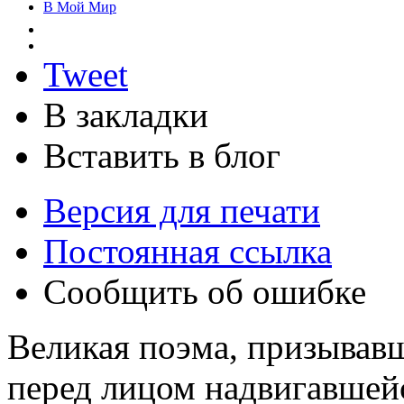
В Мой Мир
Tweet
В закладки
Вставить в блог
Версия для печати
Постоянная ссылка
Сообщить об ошибке
Великая поэма, призывав
перед лицом надвигавшей