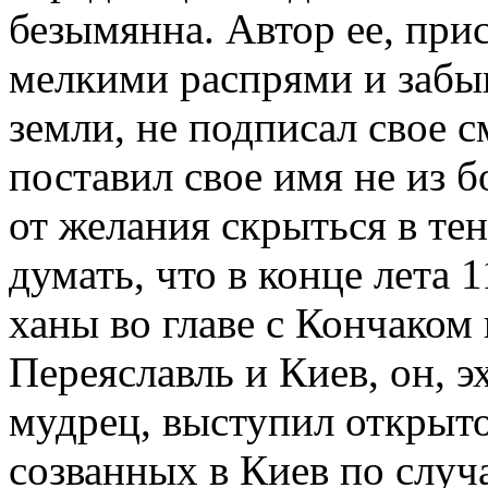
безымянна. Автор ее, при
мелкими распрями и забы
земли, не подписал свое 
поставил свое имя не из б
от желания скрыться в т
думать, что в конце лета 
ханы во главе с Кончаком 
Переяславль и Киев, он, э
мудрец, выступил открыто
созванных в Киев по случ