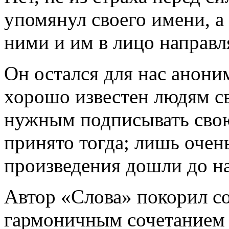
упомянул своего имени, а 
ними и им в лицо направл
Он остался для нас анони
хорошо известен людям св
нужным подписывать свою
принято тогда; лишь очен
произведения дошли до на
Автор «Слова» покорил с
гармоничным сочетанием 