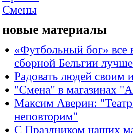
новые материалы
«Футбольный бог» все 
сборной Бельгии лучше
Радовать людей своим 
"Смена" в магазинах "
Максим Аверин: "Театр
неповторим"
С Праздником наших мам