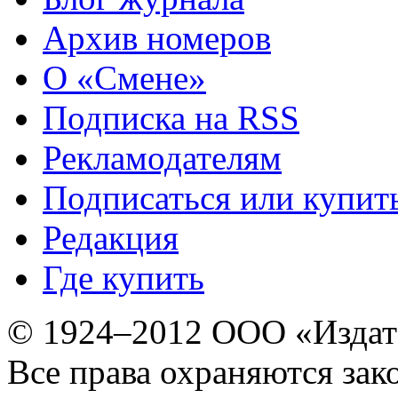
Архив номеров
О «Смене»
Подписка на RSS
Рекламодателям
Подписаться или купит
Редакция
Где купить
© 1924–2012 ООО «Издат
Все права охраняются зак