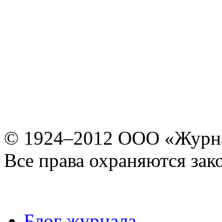
© 1924–2012 ООО «Журн
Все права охраняются зак
Блог журнала