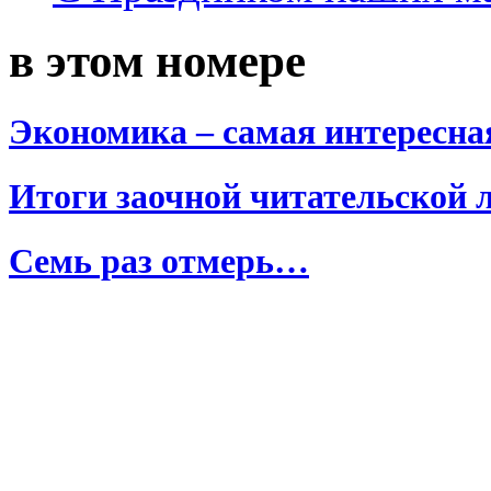
в этом номере
Экономика – самая интересна
Итоги заочной читательской 
Семь раз отмерь…