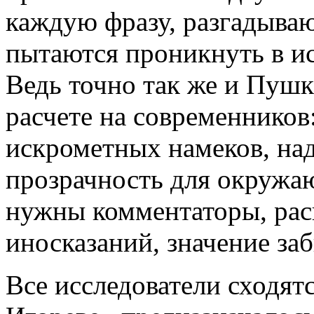
каждую фразу, разгадываю
пытаются проникнуть в и
Ведь точно так же и Пушк
расчете на современников
искрометных намеков, на
прозрачность для окружаю
нужны комментаторы, ра
иносказаний, значение за
Все исследователи сходятс