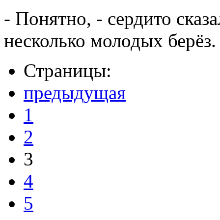
- Понятно, - сердито сказ
несколько молодых берёз.
Страницы:
предыдущая
1
2
3
4
5