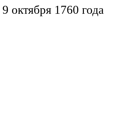
9 октября 1760 года