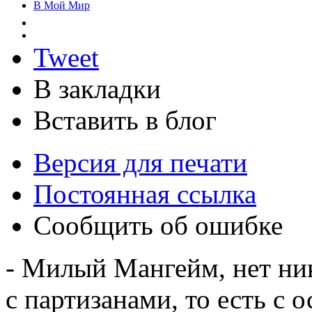
В Мой Мир
Tweet
В закладки
Вставить в блог
Версия для печати
Постоянная ссылка
Сообщить об ошибке
- Милый Мангейм, нет ник
с партизанами, то есть с 