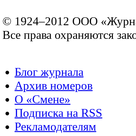
© 1924–2012 ООО «Журн
Все права охраняются зак
Блог журнала
Архив номеров
О «Смене»
Подписка на RSS
Рекламодателям