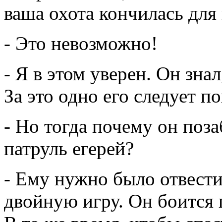
ваша охота кончилась для
- Это невозможно!
- Я в этом уверен. Он знал
За это одно его следует по
- Но тогда почему он поза
патруль егерей?
- Ему нужно было отвести
двойную игру. Он боится п