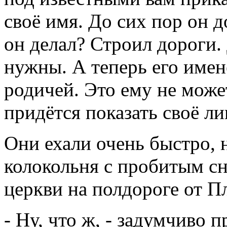
своё имя. До сих пор он д
он делал? Строил дороги.
нужны. А теперь его имен
родичей. Это ему не може
придётся показать своё ли
Они ехали очень быстро, 
колокольня с пробитым с
церкви на полдороге от П
- Ну, что ж, - задумчиво 