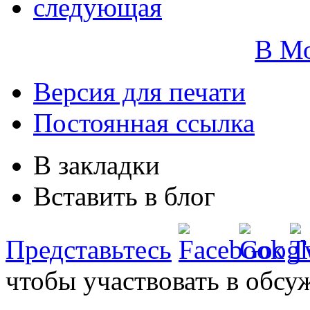
следующая
В М
Версия для печати
Постоянная ссылка
В закладки
Вставить в блог
Представьтесь
чтобы участвовать в обсу