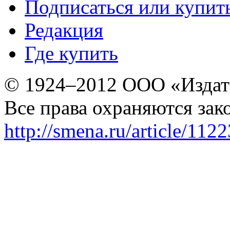
Подписаться или купит
Редакция
Где купить
© 1924–2012 ООО «Издат
Все права охраняются зак
http://smena.ru/article/112