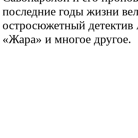
последние годы жизни ве
остросюжетный детектив 
«Жара» и многое другое.