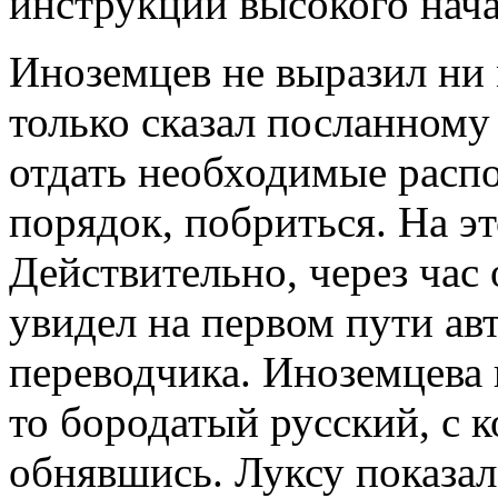
инструкции высокого нача
Иноземцев не выразил ни
только сказал посланному 
отдать необходимые распо
порядок, побриться. На эт
Действительно, через час
увидел на первом пути авт
переводчика. Иноземцева 
то бородатый русский, с 
обнявшись. Луксу показал