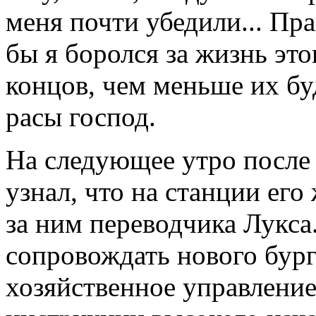
меня почти убедили... Пр
бы я боролся за жизнь это
концов, чем меньше их бу
расы господ.
На следующее утро после 
узнал, что на станции ег
за ним переводчика Лукса
сопровождать нового бур
хозяйственное управление