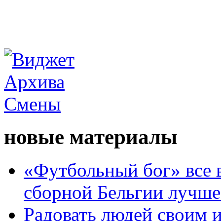
новые материалы
«Футбольный бог» все 
сборной Бельгии лучше
Радовать людей своим 