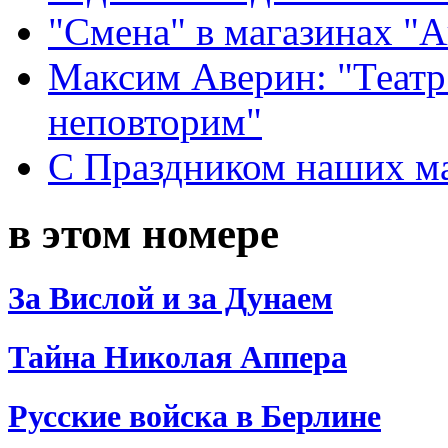
"Смена" в магазинах "
Максим Аверин: "Театр
неповторим"
С Праздником наших мам
в этом номере
За Вислой и за Дунаем
Тайна Николая Аппера
Русские войска в Берлине