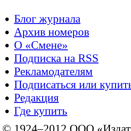
Блог журнала
Архив номеров
О «Смене»
Подписка на RSS
Рекламодателям
Подписаться или купит
Редакция
Где купить
© 1924–2012 ООО «Издат