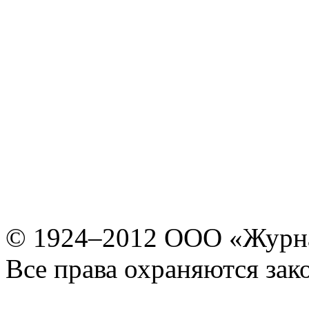
© 1924–2012 ООО «Журн
Все права охраняются зак