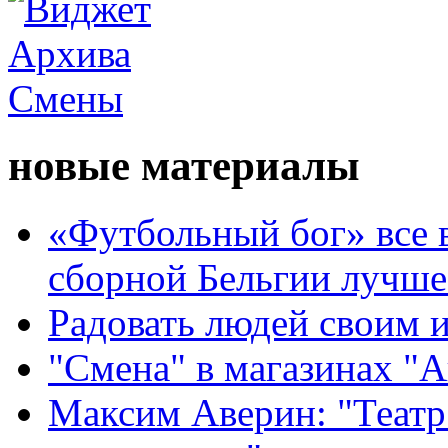
новые материалы
«Футбольный бог» все 
сборной Бельгии лучше
Радовать людей своим 
"Смена" в магазинах "
Максим Аверин: "Театр