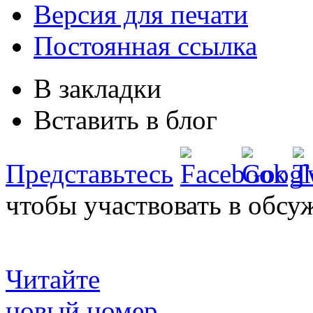
Версия для печати
Постоянная ссылка
В закладки
Вставить в блог
Представьтесь
чтобы участвовать в обсу
Читайте
новый номер