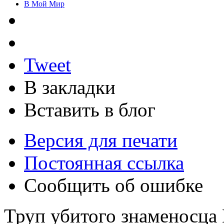
В Мой Мир
Tweet
В закладки
Вставить в блог
Версия для печати
Постоянная ссылка
Сообщить об ошибке
Труп убитого знаменосца 