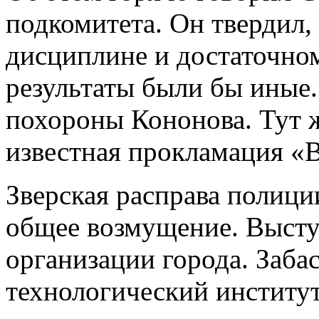
подкомитета. Он твердил,
дисциплине и достаточно
результаты были бы иные.
похороны Кононова. Тут 
известная прокламация «
Зверская расправа полици
общее возмущение. Выст
организации города. Заба
технологический институт