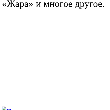
«Жара» и многое другое.