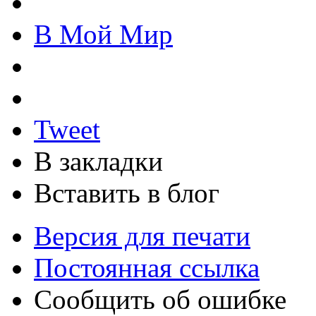
В Мой Мир
Tweet
В закладки
Вставить в блог
Версия для печати
Постоянная ссылка
Сообщить об ошибке