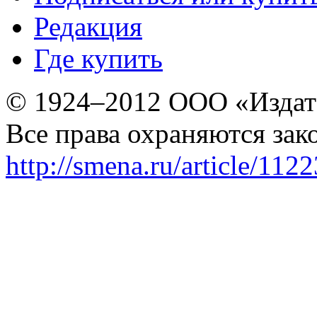
Редакция
Где купить
© 1924–2012 ООО «Издат
Все права охраняются зак
http://smena.ru/article/112