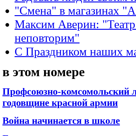
"Смена" в магазинах "
Максим Аверин: "Театр
неповторим"
С Праздником наших мам
в этом номере
Профсоюзно-комсомольский л
годовщине красной армии
Война начинается в школе