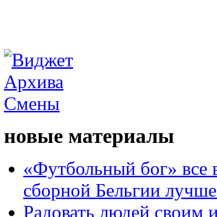
новые материалы
«Футбольный бог» все 
сборной Бельгии лучше
Радовать людей своим 