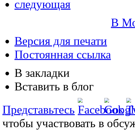
следующая
В М
Версия для печати
Постоянная ссылка
В закладки
Вставить в блог
Представьтесь
чтобы участвовать в обсу