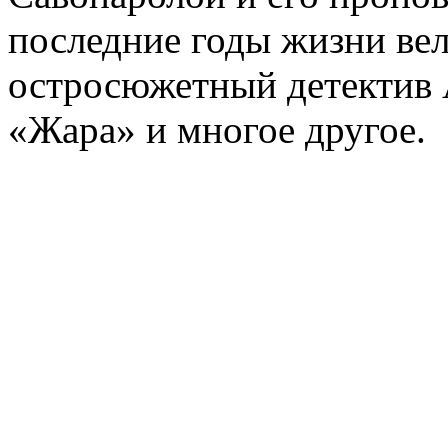
последние годы жизни ве
остросюжетный детектив 
«Жара» и многое другое.