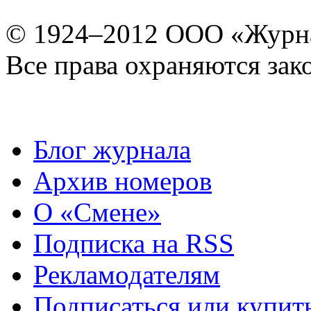
© 1924–2012 ООО «Журн
Все права охраняются зак
Блог журнала
Архив номеров
О «Смене»
Подписка на RSS
Рекламодателям
Подписаться или купит