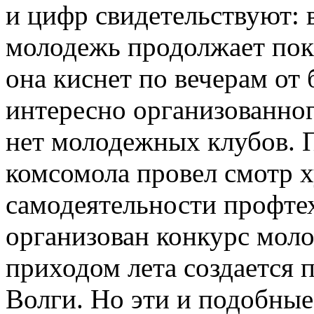
и цифр свидетельствуют: 
молодежь продолжает пока
она киснет по вечерам от 
интересно организованног
нет молодежных клубов. П
комсомола провел смотр 
самодеятельности профте
организован конкурс моло
приходом лета создается 
Волги. Но эти и подобны