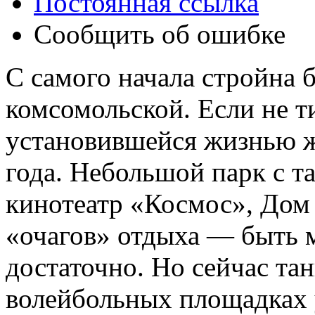
Постоянная ссылка
Сообщить об ошибке
С самого начала стройна 
комсомольской. Если не ти
установившейся жизнью ж
года. Небольшой парк с т
кинотеатр «Космос», Дом 
«очагов» отдыха — быть м
достаточно. Но сейчас та
волейбольных площадках 