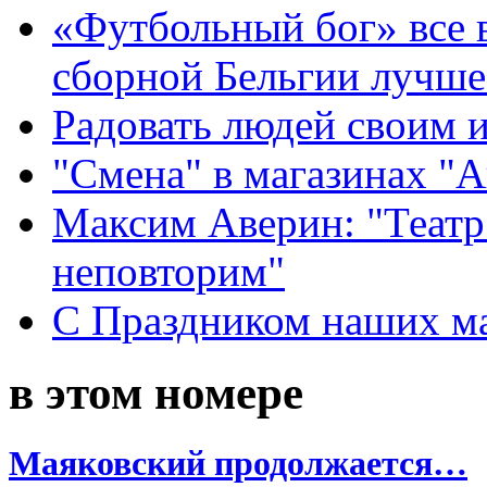
«Футбольный бог» все 
сборной Бельгии лучше
Радовать людей своим 
"Смена" в магазинах "
Максим Аверин: "Театр
неповторим"
С Праздником наших мам
в этом номере
Маяковский продолжается…