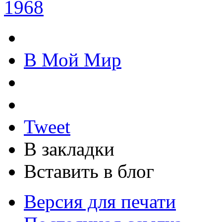
1968
В Мой Мир
Tweet
В закладки
Вставить в блог
Версия для печати