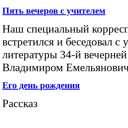
Пять вечеров с учителем
Наш специальный коррес
встретился и беседовал с 
литературы 34-й вечерней
Владимиром Емельянови
Его день рождения
Рассказ