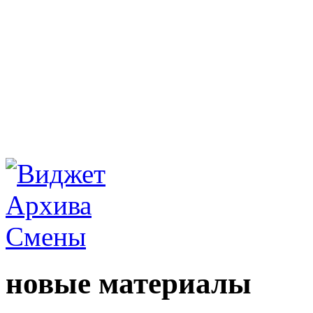
новые материалы