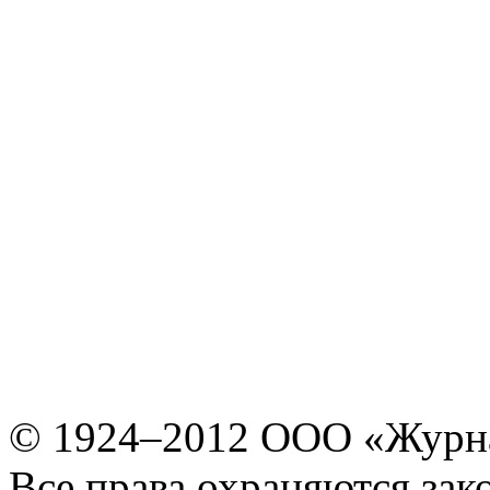
© 1924–2012 ООО «Журн
Все права охраняются зак