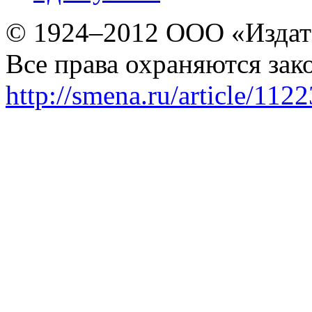
© 1924–2012 ООО «Издат
Все права охраняются зак
http://smena.ru/article/112