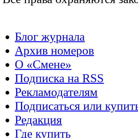
Блог журнала
Архив номеров
О «Смене»
Подписка на RSS
Рекламодателям
Подписаться или купит
Редакция
Где купить