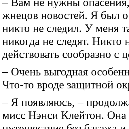
– Вам не нужны опасения, 
жнецов новостей. Я был о
никто не следил. У меня т
никогда не следят. Никто 
действовать сообразно с 
– Очень выгодная особенн
Что-то вроде защитной ок
– Я появляюсь, – продолж
мисс Нэнси Клейтон. Она з
путешествие без багажа и