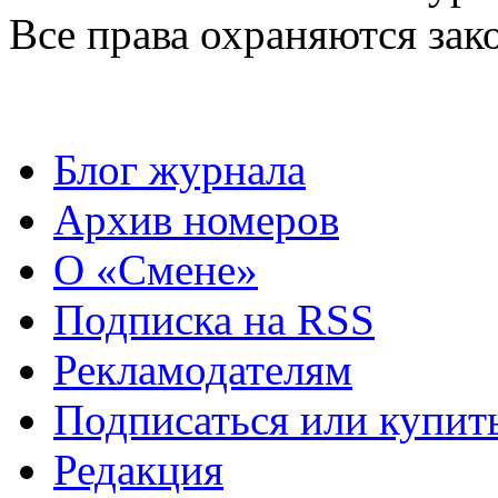
Все права охраняются зак
Блог журнала
Архив номеров
О «Смене»
Подписка на RSS
Рекламодателям
Подписаться или купит
Редакция