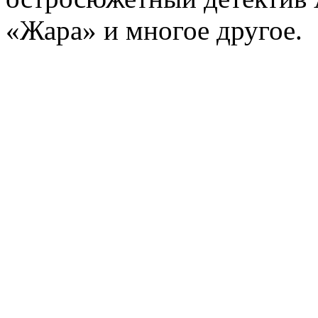
«Жара» и многое другое.