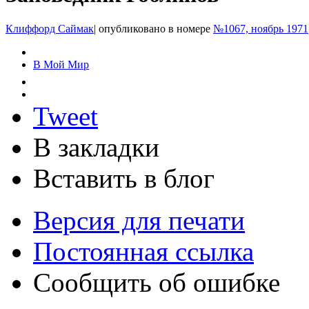
Клиффорд Саймак
|
опубликовано в номере
№1067, ноябрь 1971
В Мой Мир
Tweet
В закладки
Вставить в блог
Версия для печати
Постоянная ссылка
Сообщить об ошибке