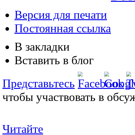
Версия для печати
Постоянная ссылка
В закладки
Вставить в блог
Представьтесь
чтобы участвовать в обсу
Читайте