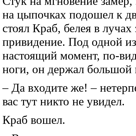
Стук на мгновение замер, 
на цыпочках подошел к дв
стоял Краб, белея в лучах
привидение. Под одной из
настоящий момент, по-вид
ноги, он держал большой 
– Да входите же! – нетерп
вас тут никто не увидел.
Краб вошел.