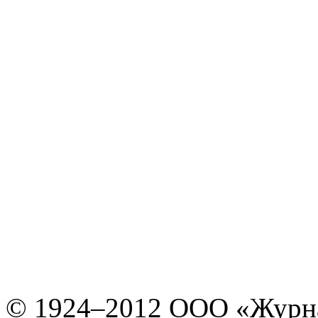
© 1924–2012 ООО «Журн