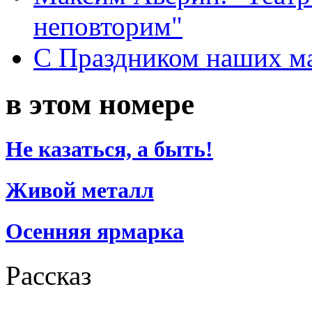
неповторим"
С Праздником наших мам
в этом номере
Не казаться, а быть!
Живой металл
Осенняя ярмарка
Рассказ