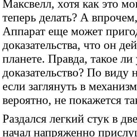
Максвелл, хотя как это мо
теперь делать? А впрочем,
Аппарат еще может пригод
доказательства, что он де
планете. Правда, такое ли
доказательство? По виду 
если заглянуть в механизм
вероятно, не покажется т
Раздался легкий стук в дв
начал напряженно прислу