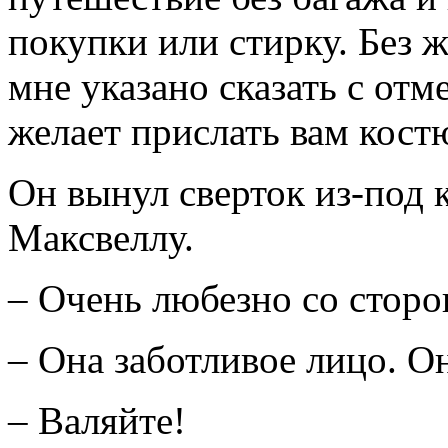
покупки или стирку. Без 
мне указано сказать с отм
желает прислать вам кост
Он вынул сверток из-под 
Максвеллу.
– Очень любезно со сторо
– Она заботливое лицо. Он
– Валяйте!