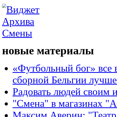
новые материалы
«Футбольный бог» все 
сборной Бельгии лучше
Радовать людей своим 
"Смена" в магазинах "
Максим Аверин: "Театр