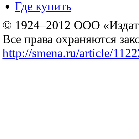
Где купить
© 1924–2012 ООО «Издат
Все права охраняются зак
http://smena.ru/article/112