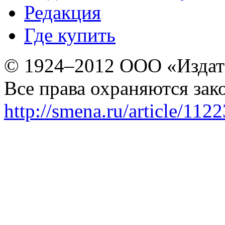
Редакция
Где купить
© 1924–2012 ООО «Издат
Все права охраняются зак
http://smena.ru/article/112