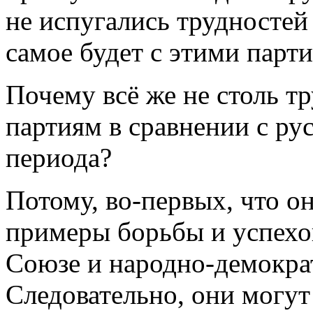
не испугались трудностей
самое будет с этими парт
Почему всё же не столь тр
партиям в сравнении с р
периода?
Потому, во-первых, что о
примеры борьбы и успехов
Союзе и народно-демокра
Следовательно, они могут