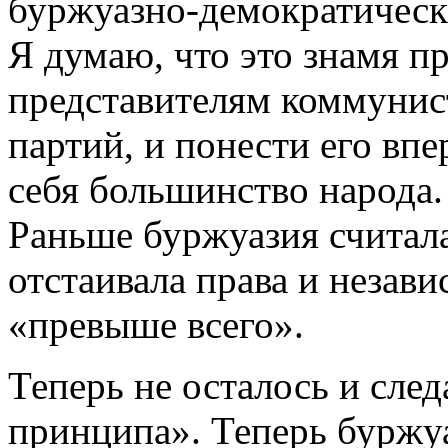
буржуазно-демократическ
Я думаю, что это знамя п
представителям коммунис
партий, и понести его впе
себя большинство народа.
Раньше буржуазия считала
отстаивала права и незави
«превыше всего».
Теперь не осталось и сле
принципа». Теперь буржуа