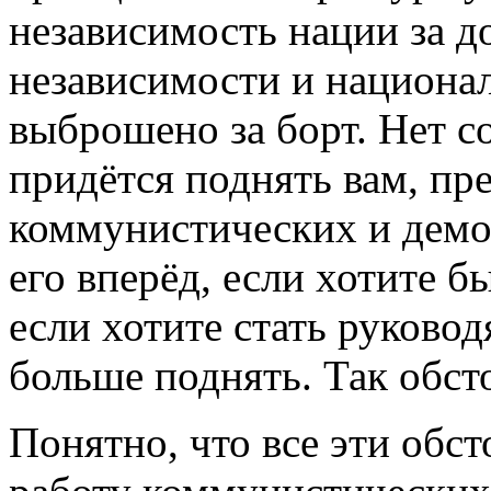
независимость нации за д
независимости и национал
выброшено за борт. Нет с
придётся поднять вам, пр
коммунистических и демо
его вперёд, если хотите б
если хотите стать руково
больше поднять. Так обст
Понятно, что все эти обс