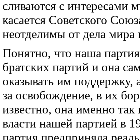
сливаются с интересами 
касается Советского Союз
неотделимы от дела мира 
Понятно, что наша партия 
братских партий и она са
оказывать им поддержку, 
за освобождение, в их бор
известно, она именно так 
власти нашей партией в 19
партия предприняла реал