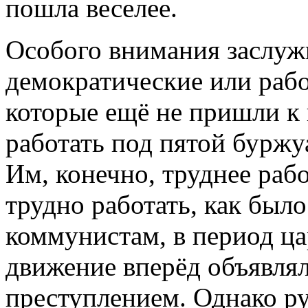
пошла веселее.
Особого внимания заслуж
демократические или рабо
которые ещё не пришли к
работать под пятой буржу
Им, конечно, труднее рабо
трудно работать, как был
коммунистам, в период ца
движение вперёд объявля
преступлением. Однако р