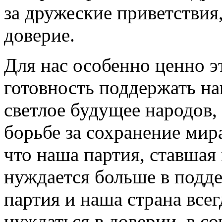
за дружеские приветствия,
доверие.
Для нас особенно ценно эт
готовность поддержать на
светлое будущее народов, 
борьбе за сохранение мир
что наша партия, ставшая
нуждается больше в подде
партия и наша страна все
нуждаться в доверии, в с