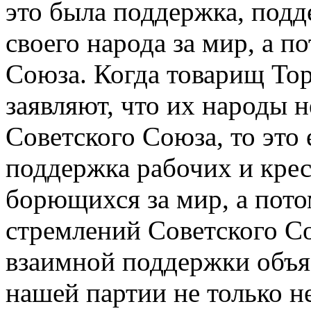
это была поддержка, подд
своего народа за мир, а п
Союза. Когда товарищ То
заявляют, что их народы н
Советского Союза, то это 
поддержка рабочих и кре
борющихся за мир, а пот
стремлений Советского С
взаимной поддержки объяс
нашей партии не только не