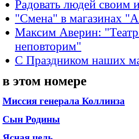
Радовать людей своим 
"Смена" в магазинах "
Максим Аверин: "Театр
неповторим"
С Праздником наших мам
в этом номере
Миссия генерала Коллинза
Сын Родины
Ясная цель