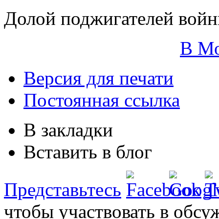
Долой поджигателей войн
В М
Версия для печати
Постоянная ссылка
В закладки
Вставить в блог
Представьтесь
чтобы участвовать в обсу