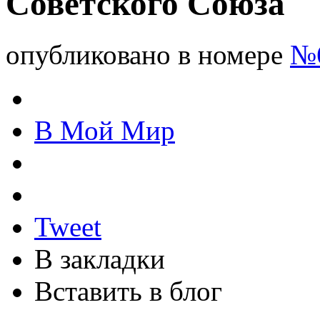
Советского Союза
опубликовано в номере
№6
В Мой Мир
Tweet
В закладки
Вставить в блог