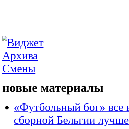
новые материалы
«Футбольный бог» все 
сборной Бельгии лучше