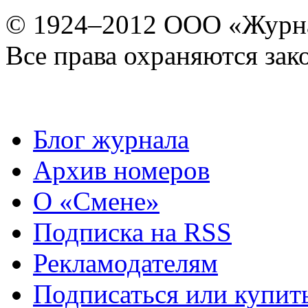
© 1924–2012 ООО «Журн
Все права охраняются зак
Блог журнала
Архив номеров
О «Смене»
Подписка на RSS
Рекламодателям
Подписаться или купит