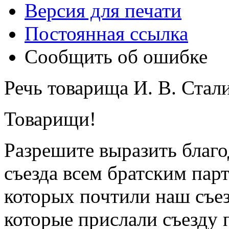
Версия для печати
Постоянная ссылка
Сообщить об ошибке
Речь товарища И. В. Стал
Товарищи!
Разрешите выразить благо
съезда всем братским пар
которых почтили наш съе
которые прислали съезду 