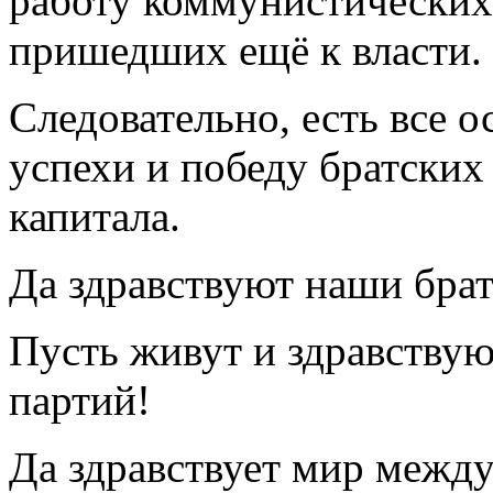
работу коммунистических
пришедших ещё к власти.
Следовательно, есть все о
успехи и победу братских
капитала.
Да здравствуют наши брат
Пусть живут и здравствую
партий!
Да здравствует мир межд