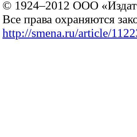
© 1924–2012 ООО «Издат
Все права охраняются зак
http://smena.ru/article/112