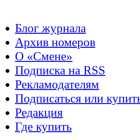
Блог журнала
Архив номеров
О «Смене»
Подписка на RSS
Рекламодателям
Подписаться или купит
Редакция
Где купить