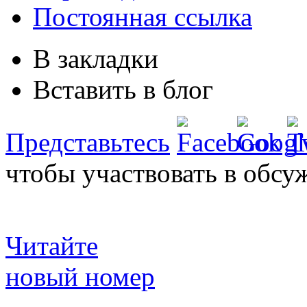
Постоянная ссылка
В закладки
Вставить в блог
Представьтесь
чтобы участвовать в обсу
Читайте
новый номер