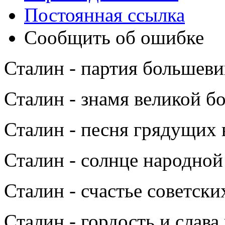
Постоянная ссылка
Сообщить об ошибке
Сталин - партия большеви
Сталин - знамя великой б
Сталин - песня грядущих 
Сталин - солнце народной
Сталин - счастье советски
Сталин - гордость и слава