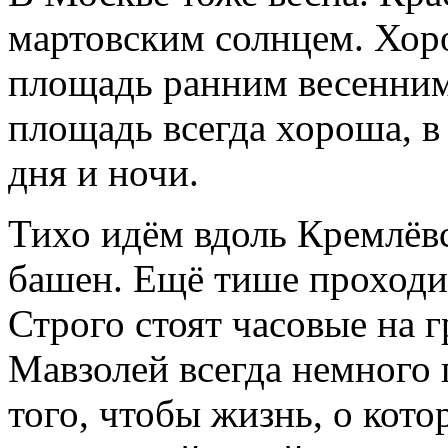
мартовским солнцем. Хор
площадь ранним весенним
площадь всегда хороша, в
дня и ночи.
Тихо идём вдоль Кремлёв
башен. Ещё тише проходи
Строго стоят часовые на 
Мавзолей всегда немного 
того, чтобы жизнь, о кот