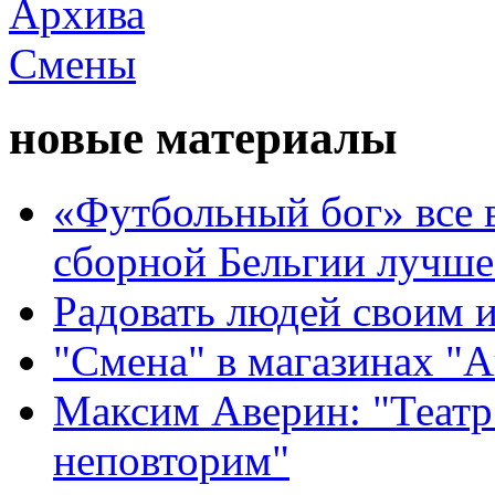
новые материалы
«Футбольный бог» все 
сборной Бельгии лучше
Радовать людей своим 
"Смена" в магазинах "
Максим Аверин: "Театр
неповторим"