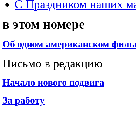
С Праздником наших мам
в этом номере
Об одном американском филь
Письмо в редакцию
Начало нового подвига
За работу