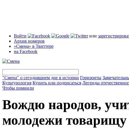
Войти
или
зарегистрирова
Архив номеров
«Смена» в Твиттере
на Facebook
"Смена" о сегодняшнем дне в истории
Горизонты
Замечательн
Культурология
Купить или подписаться
Легенды отечественног
Чтобы помнили
Вождю народов, учи
молодежи товарищу