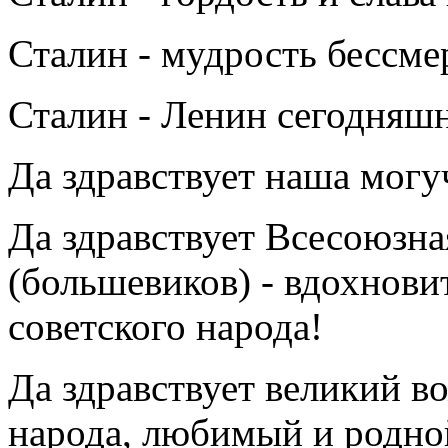
Сталин - мудрость бессме
Сталин - Ленин сегодняшн
Да здравствует наша могу
Да здравствует Всесоюзн
(большевиков) - вдохнови
советского народа!
Да здравствует великий в
народа, любимый и родно