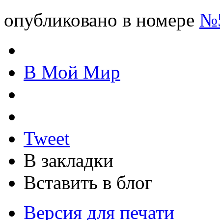
опубликовано в номере
№5
В Мой Мир
Tweet
В закладки
Вставить в блог
Версия для печати