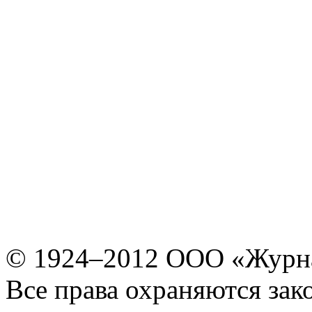
© 1924–2012 ООО «Журн
Все права охраняются зак