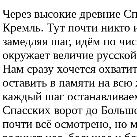
Через высокие древние Сп
Кремль. Тут почти никто и
замедляя шаг, идём по чи
окружает величие русской
Нам сразу хочется охвати
оставить в памяти на всю
каждый шаг останавливаем
Спасских ворот до Больш
почти всё осмотрено, но м