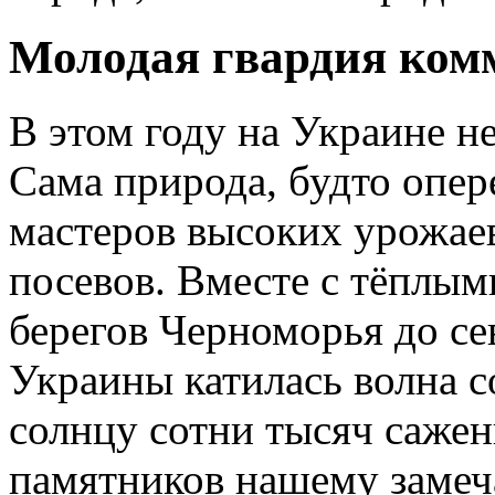
Молодая гвардия ком
В этом году на Украине н
Сама природа, будто опе
мастеров высоких урожаев
посевов. Вместе с тёплым
берегов Черноморья до се
Украины катилась волна с
солнцу сотни тысяч сажен
памятников нашему замеч